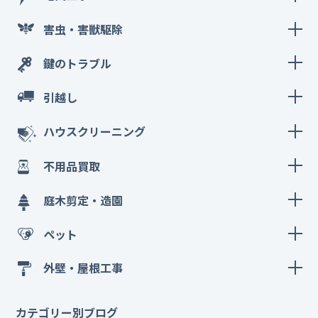
害虫・害獣駆除
鍵のトラブル
引越し
ハウスクリーニング
不用品買取
庭木剪定・造園
ペット
外壁・屋根工事
カテゴリー別ブログ