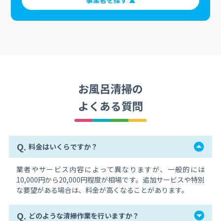
事業者を探す
お風呂清掃の
よくある質問
Q.
料金はいくらですか？
業者やサービス内容によって異なりますが、一般的には
10,000円から20,000円程度が相場です。追加サービスや特別
な要望がある場合は、料金が高くなることがあります。
Q.
どのような清掃作業を行いますか？