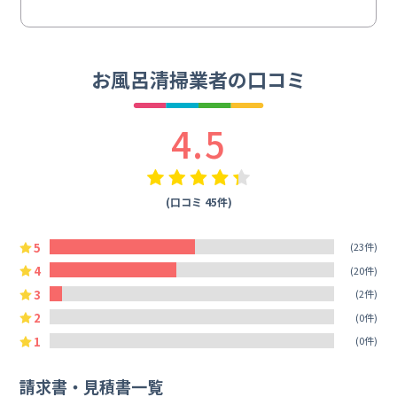
お風呂清掃業者の口コミ
4.5
(口コミ 45件)
5
(23件)
4
(20件)
3
(2件)
2
(0件)
1
(0件)
請求書・見積書一覧