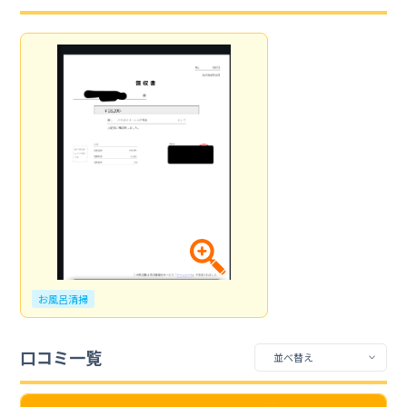
お風呂清掃
口コミ一覧