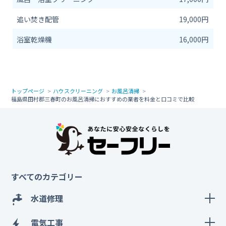
追い焚き配管
19,000円
浴室乾燥機
16,000円
トップページ
ハウスクリーニング
お風呂清掃
福島県田村郡三春町のお風呂清掃におすすめの業者を料金と口コミで比較
すべてのカテゴリー
水道修理
電気工事