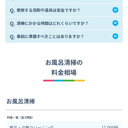
Q.
使用する洗剤や道具は安全ですか？
Q.
清掃にかかる時間はどれくらいですか？
Q.
事前に準備すべきことはありますか？
お風呂清掃の
料金相場
お風呂清掃
料金一覧（全3項目）
風呂・浴室クリーニング
17,000円