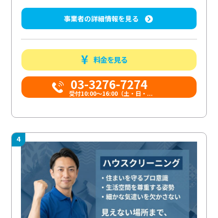
事業者の詳細情報を見る
料金を見る
03-3276-7274
受付10:00〜16:00（土・日・...
4