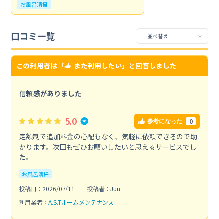
お風呂清掃
口コミ一覧
この利用者は「
また利用したい
」と回答しました
信頼感がありました
5.0
0
参考になった
定額制で追加料金の心配もなく、気軽に依頼できるので助
かります。次回もぜひお願いしたいと思えるサービスでし
た。
お風呂清掃
投稿日：2026/07/11
投稿者：Jun
利用業者：
A.S.Tルームメンテナンス