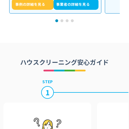
事例の詳細を見る
事業者の詳細を見る
ハウスクリーニング安心ガイド
STEP
1