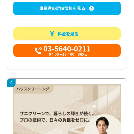
事業者の詳細情報を見る
料金を見る
03-5640-0211
9：00～18：00 365日
4