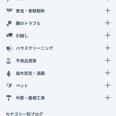
害虫・害獣駆除
鍵のトラブル
引越し
ハウスクリーニング
不用品買取
庭木剪定・造園
ペット
外壁・屋根工事
カテゴリー別ブログ