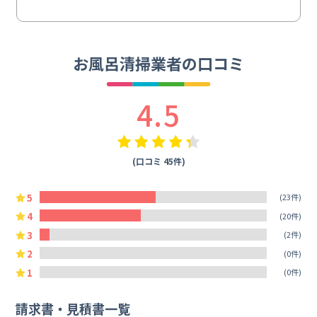
お風呂清掃業者の口コミ
4.5
(口コミ 45件)
5
(23件)
4
(20件)
3
(2件)
2
(0件)
1
(0件)
請求書・見積書一覧