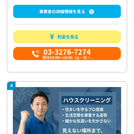
事業者の詳細情報を見る
料金を見る
03-3276-7274
受付10:00〜16:00（土・日・...
4