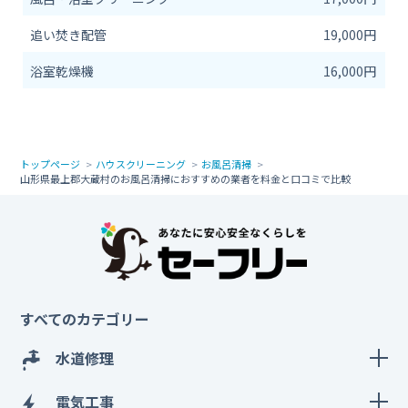
追い焚き配管
19,000円
浴室乾燥機
16,000円
トップページ
ハウスクリーニング
お風呂清掃
山形県最上郡大蔵村のお風呂清掃におすすめの業者を料金と口コミで比較
すべてのカテゴリー
水道修理
電気工事