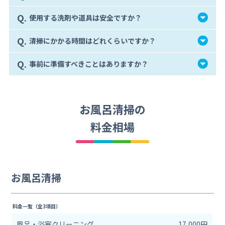
Q.
使用する洗剤や道具は安全ですか？
Q.
清掃にかかる時間はどれくらいですか？
Q.
事前に準備すべきことはありますか？
お風呂清掃の
料金相場
お風呂清掃
料金一覧（全3項目）
風呂・浴室クリーニング
17,000円