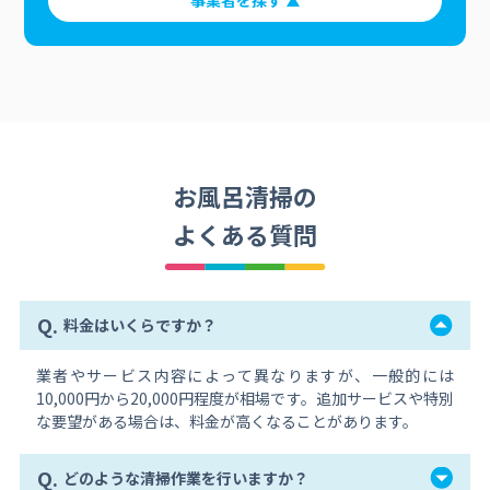
事業者を探す
お風呂清掃の
よくある質問
Q.
料金はいくらですか？
業者やサービス内容によって異なりますが、一般的には
10,000円から20,000円程度が相場です。追加サービスや特別
な要望がある場合は、料金が高くなることがあります。
Q.
どのような清掃作業を行いますか？