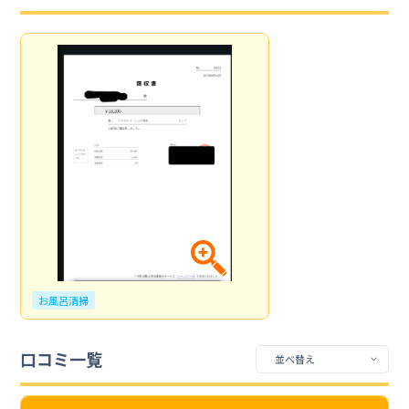
お風呂清掃
口コミ一覧