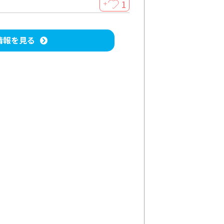
1
＋
情報を見る