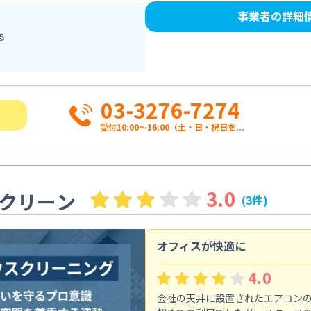
事業者の詳細
る
03-3276-7274
受付10:00〜16:00（土・日・祝日を...
3.0
クリーン
(3件)
オフィスが快適に
4.0
会社の天井に設置されたエアコン