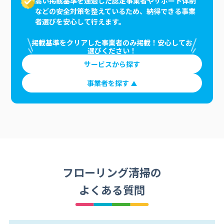
高い掲載基準を通過した認定事業者やサポート体制
などの安全対策を整えているため、納得できる事業
者選びを安心して行えます。
掲載基準をクリアした事業者のみ掲載！安心してお
選びください！
サービスから探す
事業者を探す
フローリング清掃の
よくある質問