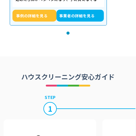
た」「退去期限が迫っていて時間がない…
事例の詳細を見る
事業者の詳細を見る
ハウスクリーニング安心ガイド
STEP
1