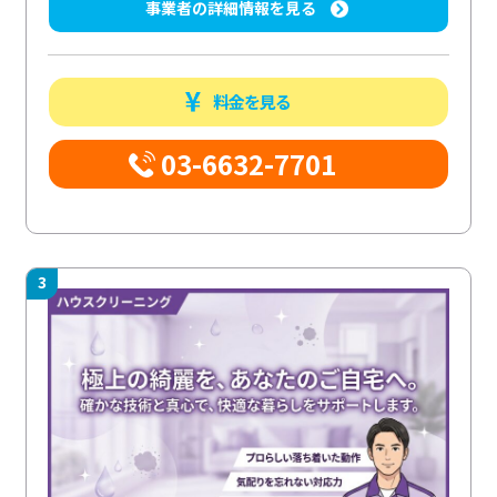
事業者の詳細情報を見る
料金を見る
03-6632-7701
3