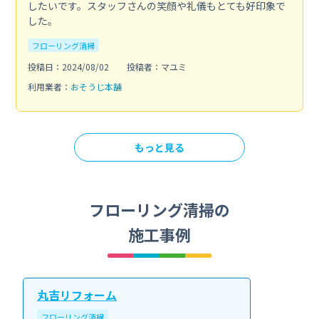
したいです。スタッフさんの笑顔や礼儀もとても好印象で
した。
フローリング清掃
投稿日：2024/08/02
投稿者：マユミ
利用業者：
おそうじ本舗
もっと見る
フローリング清掃の
施工事例
丸吉リフォーム
フローリング清掃