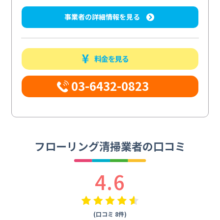
事業者の詳細情報を見る
料金を見る
03-6432-0823
フローリング清掃業者の口コミ
4.6
(口コミ 8件)