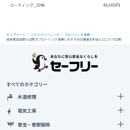
コーティング_20帖
48,000円
トップページ
ハウスクリーニング
フローリング清掃
岐阜県加茂郡川辺町のフローリング清掃におすすめの業者を料金と口コミで比較
すべてのカテゴリー
水道修理
電気工事
害虫・害獣駆除