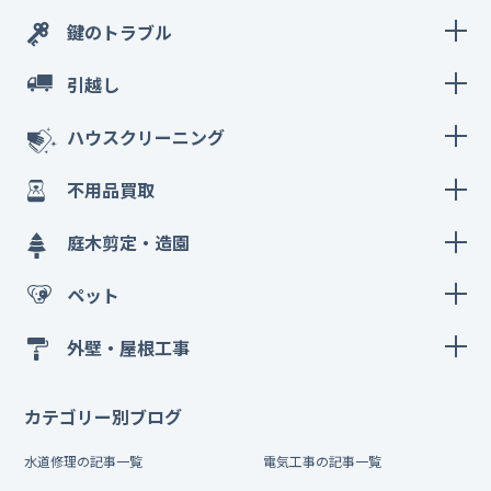
鍵のトラブル
引越し
ハウスクリーニング
不用品買取
庭木剪定・造園
ペット
外壁・屋根工事
カテゴリー別ブログ
水道修理の記事一覧
電気工事の記事一覧