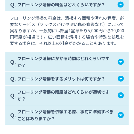
Q.
フローリング清掃の料金はどれくらいですか？
フローリング清掃の料金は、清掃する面積や汚れの程度、必
要なサービス（ワックスがけや深い傷の修復など）によって
異なりますが、一般的には部屋1室あたり5,000円から20,000
円程度が相場です。広い面積を清掃する場合や特殊な処理を
要する場合は、それ以上の料金がかかることもあります。
フローリング清掃にかかる時間はどれくらいです
Q.
か？
Q.
フローリング清掃をするメリットは何ですか？
フローリング清掃の頻度はどれくらいが適切です
Q.
か？
フローリング清掃を依頼する際、事前に準備すべき
Q.
ことはありますか？