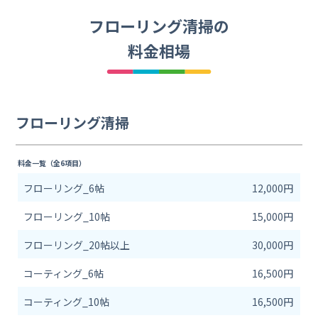
フローリング清掃の
料金相場
フローリング清掃
料金一覧（全6項目）
フローリング_6帖
12,000円
フローリング_10帖
15,000円
フローリング_20帖以上
30,000円
コーティング_6帖
16,500円
コーティング_10帖
16,500円