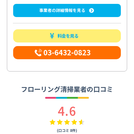
事業者の詳細情報を見る
料金を見る
03-6432-0823
フローリング清掃業者の口コミ
4.6
(口コミ 8件)