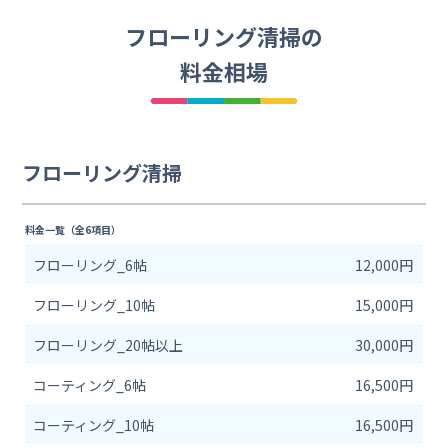
フローリング清掃の
料金相場
フローリング清掃
料金一覧（全6項目）
フローリング_6帖
12,000円
フローリング_10帖
15,000円
フローリング_20帖以上
30,000円
コーティング_6帖
16,500円
コーティング_10帖
16,500円