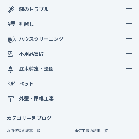
鍵のトラブル
引越し
ハウスクリーニング
不用品買取
庭木剪定・造園
ペット
外壁・屋根工事
カテゴリー別ブログ
水道修理の記事一覧
電気工事の記事一覧