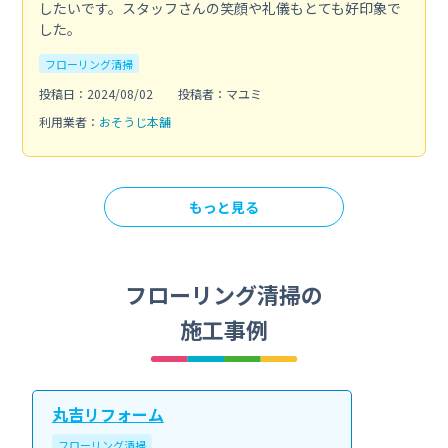
したいです。スタッフさんの笑顔や礼儀もとても好印象で
した。
フローリング清掃
投稿日：2024/08/02
投稿者：マユミ
利用業者：
おそうじ本舗
もっと見る
フローリング清掃の
施工事例
丸吉リフォーム
フローリング清掃