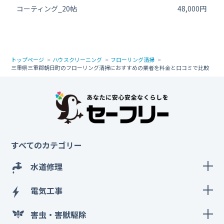
コーティング_20帖
48,000円
トップページ
ハウスクリーニング
フローリング清掃
三重県三重郡朝日町のフローリング清掃におすすめの業者を料金と口コミで比較
すべてのカテゴリー
水道修理
電気工事
害虫・害獣駆除