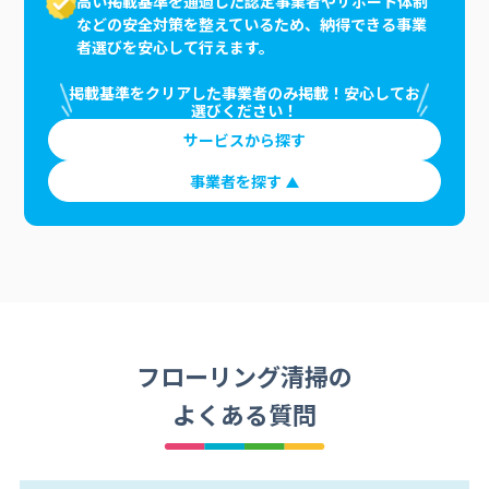
高い掲載基準を通過した認定事業者やサポート体制
などの安全対策を整えているため、納得できる事業
者選びを安心して行えます。
掲載基準をクリアした事業者のみ掲載！安心してお
選びください！
サービスから探す
事業者を探す
フローリング清掃の
よくある質問