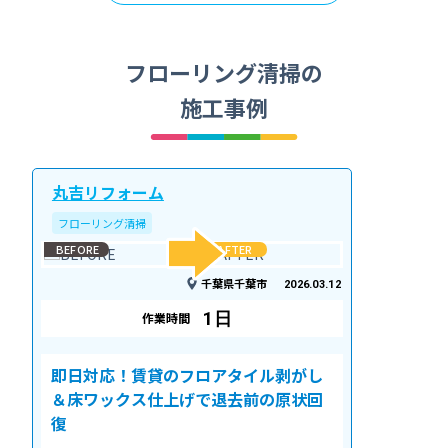
フローリング清掃の
施工事例
丸吉リフォーム
フローリング清掃
BEFORE
AFTER
千葉県千葉市
2026.03.12
1日
作業時間
即日対応！賃貸のフロアタイル剥がし
＆床ワックス仕上げで退去前の原状回
復