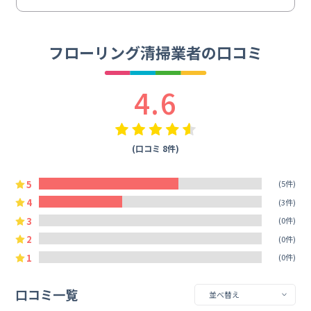
フローリング清掃業者の口コミ
4.6
(口コミ 8件)
5
(5件)
4
(3件)
3
(0件)
2
(0件)
1
(0件)
口コミ一覧