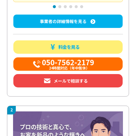
事業者の詳細情報を見る
料金を見る
050-7562-2179
24時間対応（年中無休）
メールで相談する
2