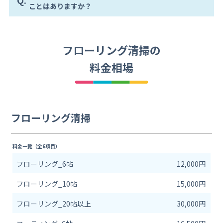
ことはありますか？
フローリング清掃の
料金相場
フローリング清掃
料金一覧（全6項目）
フローリング_6帖
12,000円
フローリング_10帖
15,000円
フローリング_20帖以上
30,000円