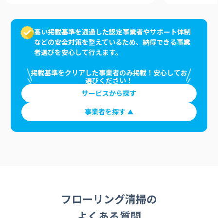
高い掲載基準を通過した認定事業者やサポート体制
などの安全対策を整えているため、納得できる事業
者選びを安心して行えます。
掲載基準をクリアした事業者のみ掲載！安心してお
選びください！
サービスから探す
事業者を探す
フローリング清掃の
よくある質問