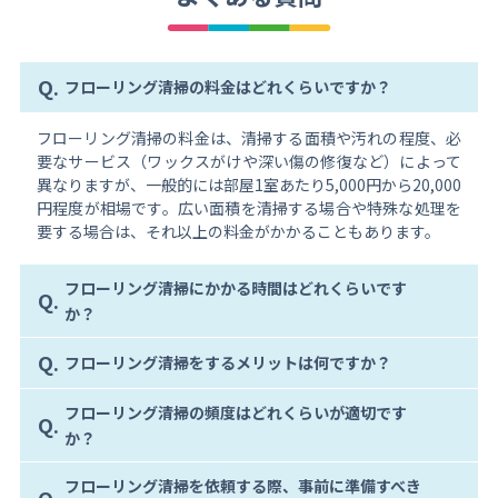
Q.
フローリング清掃の料金はどれくらいですか？
フローリング清掃の料金は、清掃する面積や汚れの程度、必
要なサービス（ワックスがけや深い傷の修復など）によって
異なりますが、一般的には部屋1室あたり5,000円から20,000
円程度が相場です。広い面積を清掃する場合や特殊な処理を
要する場合は、それ以上の料金がかかることもあります。
フローリング清掃にかかる時間はどれくらいです
Q.
か？
Q.
フローリング清掃をするメリットは何ですか？
フローリング清掃の頻度はどれくらいが適切です
Q.
か？
フローリング清掃を依頼する際、事前に準備すべき
Q.