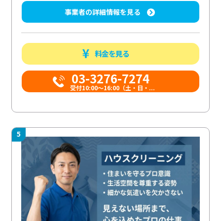
事業者の詳細情報を見る
料金を見る
03-3276-7274
受付10:00〜16:00（土・日・...
5