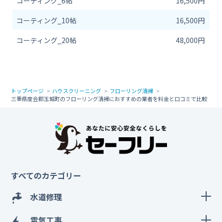
コーティング_6帖
16,500円
コーティング_10帖
16,500円
コーティング_20帖
48,000円
トップページ
ハウスクリーニング
フローリング清掃
三重県度会郡玉城町のフローリング清掃におすすめの業者を料金と口コミで比較
すべてのカテゴリー
水道修理
電気工事