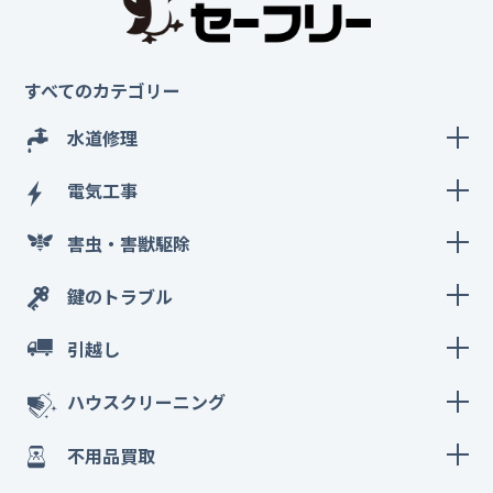
すべてのカテゴリー
水道修理
電気工事
害虫・害獣駆除
鍵のトラブル
引越し
ハウスクリーニング
不用品買取