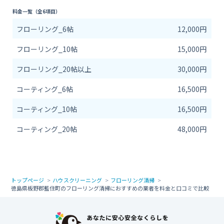
料金一覧（全6項目）
フローリング_6帖
12,000円
フローリング_10帖
15,000円
フローリング_20帖以上
30,000円
コーティング_6帖
16,500円
コーティング_10帖
16,500円
コーティング_20帖
48,000円
トップページ
ハウスクリーニング
フローリング清掃
徳島県板野郡藍住町のフローリング清掃におすすめの業者を料金と口コミで比較