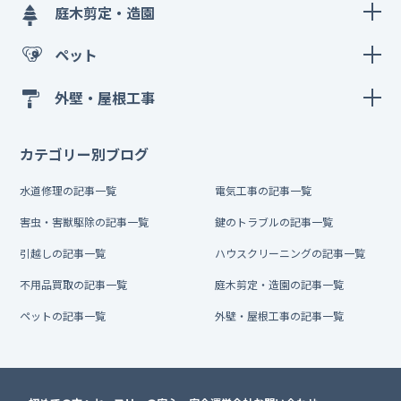
庭木剪定・造園
ペット
外壁・屋根工事
カテゴリー別ブログ
水道修理の記事一覧
電気工事の記事一覧
害虫・害獣駆除の記事一覧
鍵のトラブルの記事一覧
引越しの記事一覧
ハウスクリーニングの記事一覧
不用品買取の記事一覧
庭木剪定・造園の記事一覧
ペットの記事一覧
外壁・屋根工事の記事一覧