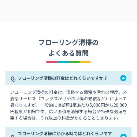
フローリング清掃の
よくある質問
Q.
フローリング清掃の料金はどれくらいですか？
フローリング清掃の料金は、清掃する面積や汚れの程度、必
要なサービス（ワックスがけや深い傷の修復など）によって
異なりますが、一般的には部屋1室あたり5,000円から20,000
円程度が相場です。広い面積を清掃する場合や特殊な処理を
要する場合は、それ以上の料金がかかることもあります。
フローリング清掃にかかる時間はどれくらいです
Q.