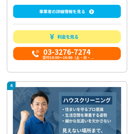
事業者の詳細情報を見る
料金を見る
03-3276-7274
受付10:00〜16:00（土・日・...
4