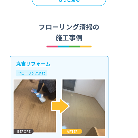
フローリング清掃の
施工事例
丸吉リフォーム
フローリング清掃
BEFORE
AFTER