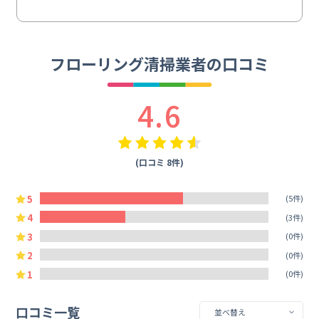
フローリング清掃業者の口コミ
4.6
(口コミ 8件)
5
(5件)
4
(3件)
3
(0件)
2
(0件)
1
(0件)
口コミ一覧