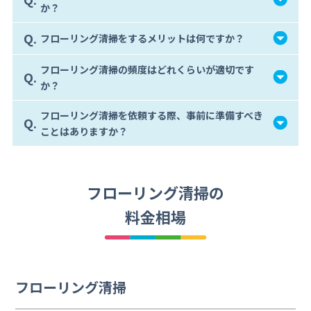
か？
Q.
フローリング清掃をするメリットは何ですか？
フローリング清掃の頻度はどれくらいが適切です
Q.
か？
フローリング清掃を依頼する際、事前に準備すべき
Q.
ことはありますか？
フローリング清掃の
料金相場
フローリング清掃