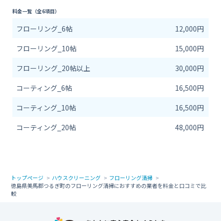
料金一覧（全6項目）
フローリング_6帖
12,000円
フローリング_10帖
15,000円
フローリング_20帖以上
30,000円
コーティング_6帖
16,500円
コーティング_10帖
16,500円
コーティング_20帖
48,000円
トップページ
ハウスクリーニング
フローリング清掃
徳島県美馬郡つるぎ町のフローリング清掃におすすめの業者を料金と口コミで比
較