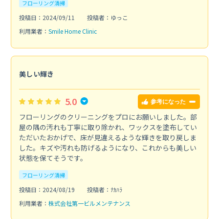
フローリング清掃
投稿日：2024/09/11
投稿者：ゆっこ
利用業者：
Smile Home Clinic
美しい輝き
5.0
参考になった
フローリングのクリーニングをプロにお願いしました。部
屋の隅の汚れも丁寧に取り除かれ、ワックスを塗布してい
ただいたおかげで、床が見違えるような輝きを取り戻しま
した。キズや汚れも防げるようになり、これからも美しい
状態を保てそうです。
フローリング清掃
投稿日：2024/08/19
投稿者：ﾅｶﾊﾗ
利用業者：
株式会社第一ビルメンテナンス