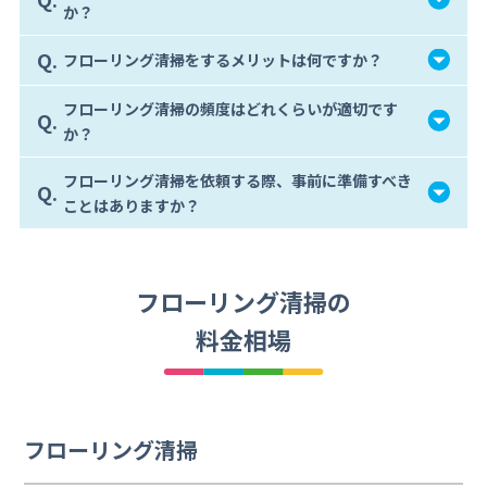
か？
Q.
フローリング清掃をするメリットは何ですか？
フローリング清掃の頻度はどれくらいが適切です
Q.
か？
フローリング清掃を依頼する際、事前に準備すべき
Q.
ことはありますか？
フローリング清掃の
料金相場
フローリング清掃