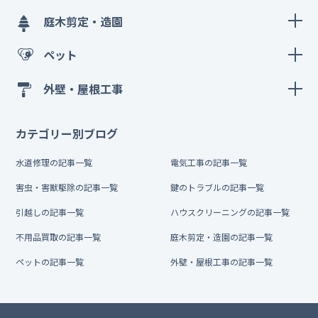
庭木剪定・造園
ペット
外壁・屋根工事
カテゴリー別ブログ
水道修理の記事一覧
電気工事の記事一覧
害虫・害獣駆除の記事一覧
鍵のトラブルの記事一覧
引越しの記事一覧
ハウスクリーニングの記事一覧
不用品買取の記事一覧
庭木剪定・造園の記事一覧
ペットの記事一覧
外壁・屋根工事の記事一覧