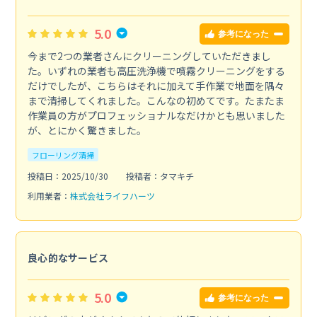
5.0
参考になった
今まで2つの業者さんにクリーニングしていただきまし
た。いずれの業者も高圧洗浄機で噴霧クリーニングをする
だけでしたが、こちらはそれに加えて手作業で地面を隅々
まで清掃してくれました。こんなの初めてです。たまたま
作業員の方がプロフェッショナルなだけかとも思いました
が、とにかく驚きました。
フローリング清掃
投稿日：2025/10/30
投稿者：タマキチ
利用業者：
株式会社ライフハーツ
良心的なサービス
5.0
参考になった