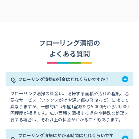
フローリング清掃の
よくある質問
Q.
フローリング清掃の料金はどれくらいですか？
フローリング清掃の料金は、清掃する面積や汚れの程度、必
要なサービス（ワックスがけや深い傷の修復など）によって
異なりますが、一般的には部屋1室あたり5,000円から20,000
円程度が相場です。広い面積を清掃する場合や特殊な処理を
要する場合は、それ以上の料金がかかることもあります。
フローリング清掃にかかる時間はどれくらいです
Q.