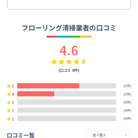
フローリング清掃業者の口コミ
4.6
(口コミ 8件)
5
(5件)
4
(3件)
3
(0件)
2
(0件)
1
(0件)
口コミ一覧