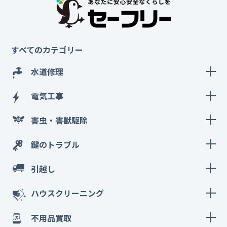
すべてのカテゴリー
水道修理
電気工事
害虫・害獣駆除
鍵のトラブル
引越し
ハウスクリーニング
不用品買取