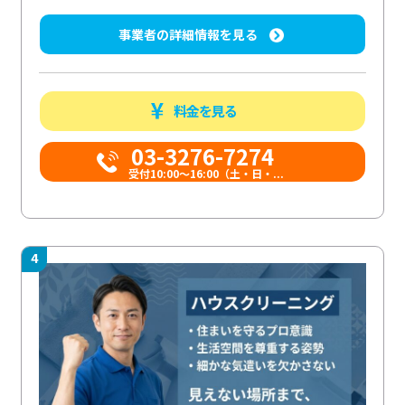
事業者の詳細情報を見る
料金を見る
03-3276-7274
受付10:00〜16:00（土・日・...
4