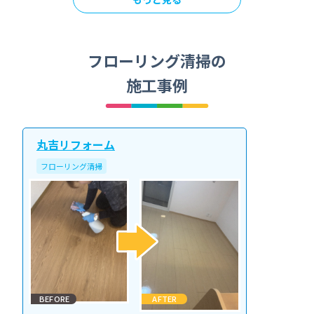
フローリング清掃の
施工事例
丸吉リフォーム
フローリング清掃
BEFORE
AFTER