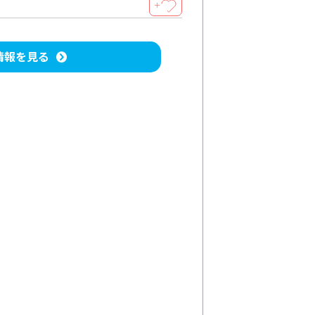
＋
情報を見る