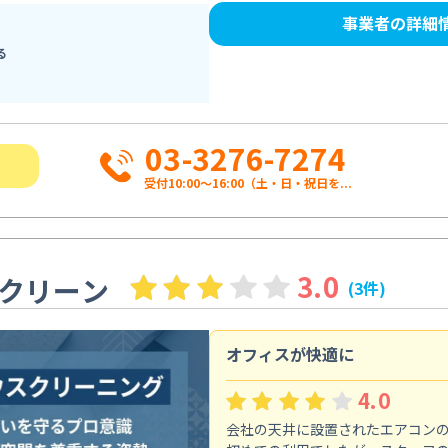
事業者の詳細
る
03-3276-7274
受付10:00〜16:00（土・日・祝日を...
3.0
クリーン
(3件)
オフィスが快適に
4.0
会社の天井に設置されたエアコン