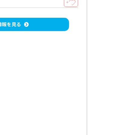
＋
情報を見る