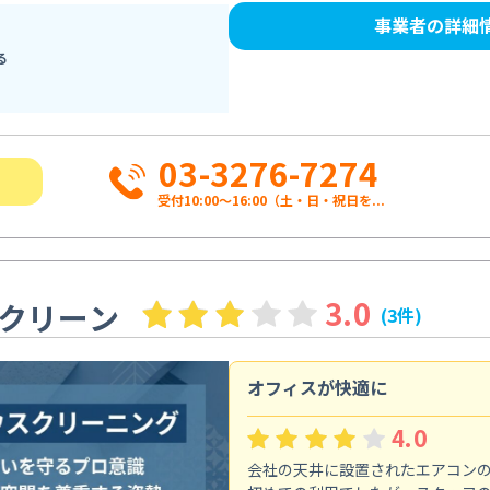
事業者の詳細
る
03-3276-7274
受付10:00〜16:00（土・日・祝日を...
3.0
クリーン
(3件)
オフィスが快適に
4.0
会社の天井に設置されたエアコン