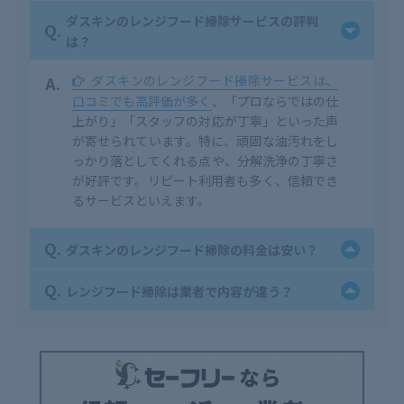
ダスキンのレンジフード掃除サービスの評判
Q.
は？
A.
ダスキンのレンジフード掃除サービスは、
口コミでも高評価が多く
、「プロならではの仕
上がり」「スタッフの対応が丁寧」といった声
が寄せられています。特に、頑固な油汚れをし
っかり落としてくれる点や、分解洗浄の丁寧さ
が好評です。リピート利用者も多く、信頼でき
るサービスといえます。
Q.
ダスキンのレンジフード掃除の料金は安い？
Q.
レンジフード掃除は業者で内容が違う？