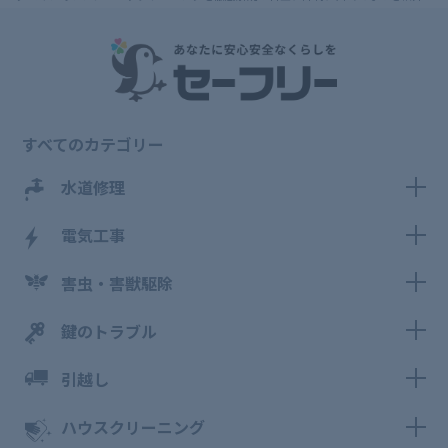
すべてのカテゴリー
水道修理
電気工事
害虫・害獣駆除
鍵のトラブル
引越し
ハウスクリーニング