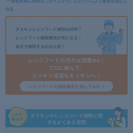
>>
業者検索に便利な「セーフリー」でクリーニング業者を探して
みる
ダスキンレンジフード掃除は好評？
レンジフード掃除費用が気になる！
自分で掃除するのは大変！
レンジフードの汚れは放置NG！
プロに頼んで、
スッキリ清潔なキッチンへ！
レンジフードの掃除業者を探してみる
ダスキンのレンジフード掃除に関
するよくある質問