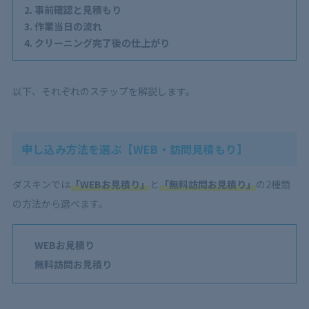
事前確認と見積もり
作業当日の流れ
クリーニング完了後の仕上がり
以下、それぞれのステップを解説します。
申し込み方法を選ぶ【WEB・訪問見積もり】
ダスキンでは
「WEBお見積り」
と
「無料訪問お見積り」
の2種類
の方法から選べます。
WEBお見積り
無料訪問お見積り