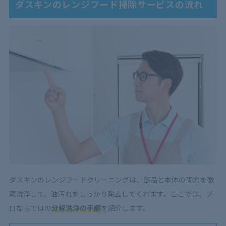
ダスキンのレンジフード掃除サービスの流れ
ダスキンのレンジフードクリーニングは、部品と本体の両方を徹
底洗浄して、油汚れをしっかり除去してくれます。ここでは、プ
ロならではの
分解洗浄の手順
を紹介します。