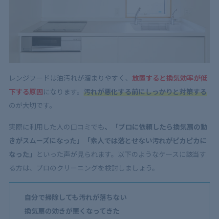
レンジフードは油汚れが溜まりやすく、
放置すると換気効率が低
下する原因
になります。
汚れが悪化する前にしっかりと対策する
のが大切です。
実際に利用した人の口コミでも
、「プロに依頼したら換気扇の動
きがスムーズになった」「素人では落とせない汚れがピカピカに
なった」
といった声が見られます。以下のようなケースに該当す
る方は、プロのクリーニングを検討しましょう。
自分で掃除しても汚れが落ちない
換気扇の効きが悪くなってきた