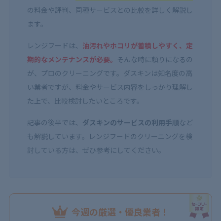
の料金や評判、同種サービスとの比較を詳しく解説し
ます。
レンジフードは、
油汚れやホコリが蓄積しやすく、定
期的なメンテナンスが必要。
​そんな時に頼りになるの
が、プロのクリーニングです。ダスキンは知名度の高
い業者ですが、料金やサービス内容をしっかり理解し
た上で、比較検討したいところです。
記事の後半では、
ダスキンのサービスの利用手順
など
も解説しています。​​レンジフードのクリーニングを検
討している方は、ぜひ参考にしてください。
今週の厳選・優良業者！