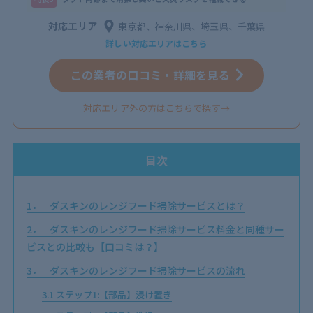
対応エリア
東京都、神奈川県、埼玉県、千葉県
詳しい対応エリアはこちら
この業者の口コミ・詳細を見る
対応エリア外の方はこちらで探す→
目次
1
ダスキンのレンジフード掃除サービスとは？
2
ダスキンのレンジフード掃除サービス料金と同種サー
ビスとの比較も【口コミは？】
3
ダスキンのレンジフード掃除サービスの流れ
3.1
ステップ1:【部品】浸け置き