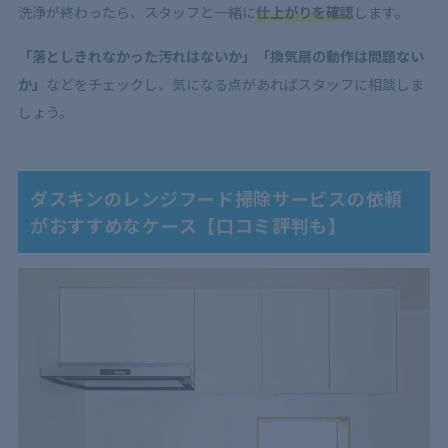
洗浄が終わったら、スタッフと一緒に
仕上がりを確認
します。
「落としきれなかった汚れはないか」「換気扇の動作は問題ない
か」
などをチェックし、気になる点があればスタッフに相談しま
しょう。
ダスキンのレンジフード掃除サービスの依頼
がおすすめなケース【口コミ評判も】