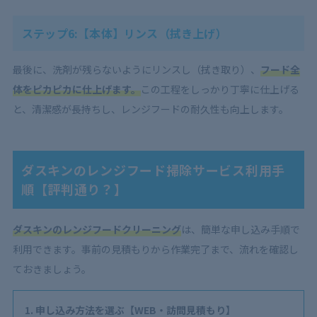
ステップ6:【本体】リンス（拭き上げ）
最後に、洗剤が残らないようにリンスし（拭き取り）、
フード全
体をピカピカに仕上げます。
この工程をしっかり丁寧に仕上げる
と、清潔感が長持ちし、レンジフードの耐久性も向上します。
ダスキンのレンジフード掃除サービス利用手
順【評判通り？】
ダスキンのレンジフードクリーニング
は、簡単な申し込み手順で
利用できます。事前の見積もりから作業完了まで、流れを確認し
ておきましょう。
申し込み方法を選ぶ【WEB・訪問見積もり】