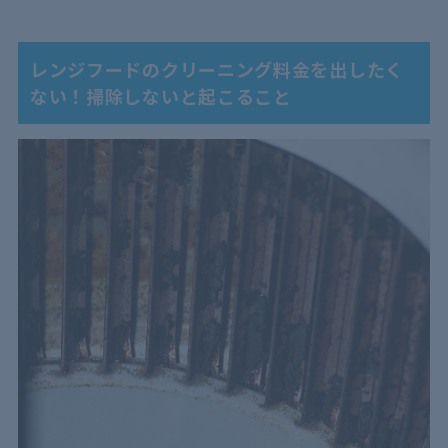
レンジフードのクリーニング料金を出したく
ない！掃除しないと起こること