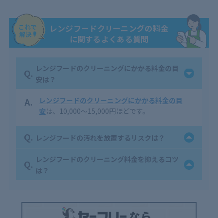
レンジフードクリーニングの料金
に関するよくある質問
レンジフードのクリーニングにかかる料金の目
Q.
安は？
A.
レンジフードのクリーニングにかかる料金の目
安
は、10,000～15,000円ほどです。
Q.
レンジフードの汚れを放置するリスクは？
レンジフードのクリーニング料金を抑えるコツ
Q.
は？