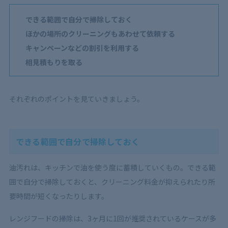
できる範囲で自分で掃除しておく
ほかの場所のクリーニングもあわせて依頼する
キャンペーンなどの割引を利用する
相見積もりを取る
それぞれのポイントを見ていきましょう。
できる範囲で自分で掃除しておく
油汚れは、キッチンで油を使う度に蓄積していくもの。できる範
囲で自分で掃除しておくと、クリーニング料金が抑えられたり所
要時間が短くなったりします。
レンジフードの掃除は、3ヶ月に1回が推奨されているケースが多