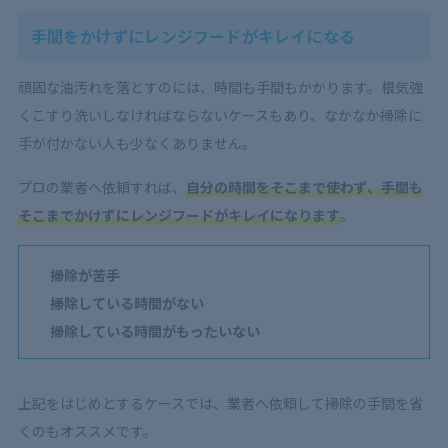
手間をかけずにレンジフードがキレイになる
頑固な油汚れを落とすのには、時間も手間もかかります。根気強
くこすり洗いしなければならないケースもあり、なかなか掃除に
手が付かない人も少なくありません。
プロの業者へ依頼すれば、
自分の時間をそこまで使わず、手間も
そこまでかけずにレンジフードがキレイになります
。
掃除が苦手
掃除している時間がない
掃除している時間がもったいない
上記をはじめとするケースでは、業者へ依頼して掃除の手間を省
くのもオススメです。