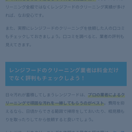
リーニング全般ではなくレンジフードのクリーニング実績が多け
れば、なお安心です。
また、実際にレンジフードのクリーニングを依頼した人の口コミ
もチェックしておきましょう。口コミを調べると、業者の評判も
見えてきます。
レンジフードのクリーニング業者は料金だけ
でなく評判もチェックしよう！
日々汚れが蓄積してしまうレンジフードは、
プロの業者によるク
リーニングで頑固な汚れを一掃してもらうのがベスト
。費用を抑
えるなら、日頃からできる範囲で掃除をしておいたり、相見積も
りを取ったりしてから依頼すると良いでしょう。