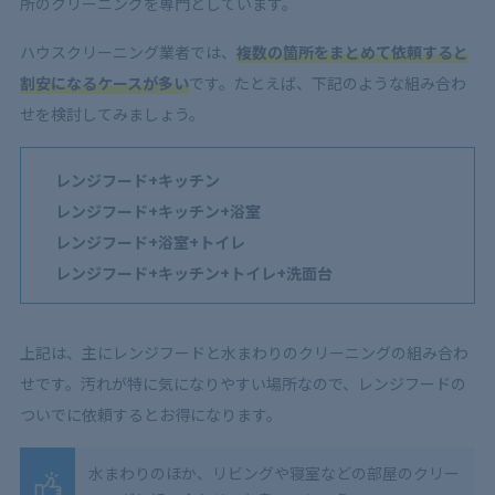
所のクリーニングを専門としています。
ハウスクリーニング業者では、
複数の箇所をまとめて依頼すると
割安になるケースが多い
です。たとえば、下記のような組み合わ
せを検討してみましょう。
レンジフード+キッチン
レンジフード+キッチン+浴室
レンジフード+浴室+トイレ
レンジフード+キッチン+トイレ+洗面台
上記は、主にレンジフードと水まわりのクリーニングの組み合わ
せです。汚れが特に気になりやすい場所なので、レンジフードの
ついでに依頼するとお得になります。
水まわりのほか、リビングや寝室などの部屋のクリー