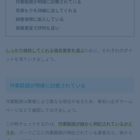
作業範囲が明確に記載されている
見積もりを詳細に出してくれる
損害保険に加入している
実績豊富で評判も良い
しっかり掃除してくれる優良業者を選ぶ
ために、それぞれのポイ
ントを見ていきましょう。
作業範囲が明確に記載されている
作業範囲は業者により異なる場合があるため、事前に必ずホーム
ページなどで確認しておきましょう。
この時チェックするのは、
作業範囲が細かく明記されているかど
うか
。パーツごとに作業範囲が明記されている業者なら、後から