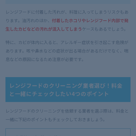
レンジフードに付着した汚れが、料理に入ってしまうリスクもあ
ります。油汚れのほか、
付着したホコリやレンジフード内部で発
生したカビなどの汚れが混入してしまう
ケースもあるでしょう。
特に、カビが体内に入ると、アレルギー症状を引き起こす危険が
あります。咳や鼻水などの症状が出る場合があるだけでなく、喘
息などの原因になるため注意が必要です。
レンジフードのクリーニング業者選び！料金
と一緒にチェックしたい4つのポイント
レンジフードのクリーニングを依頼する業者を選ぶ際は、料金と
一緒に下記のポイントもチェックしておきましょう。