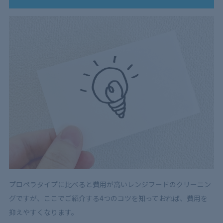
プロペラタイプに比べると費用が高いレンジフードのクリーニン
グですが、ここでご紹介する4つのコツを知っておれば、費用を
抑えやすくなります。