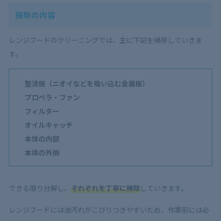
掃除の内容
レンジフードのクリーニングでは、主に下記を掃除していきま
す。
整流板（ニオイなどを吸い込む金属板）
プロペラ・ファン
フィルター
オイルキャッチ
本体の内部
本体の外側
できる限り分解し、
それぞれを丁寧に掃除
していきます。
レンジフードには油汚れがこびりつきやすいため、作業前には必