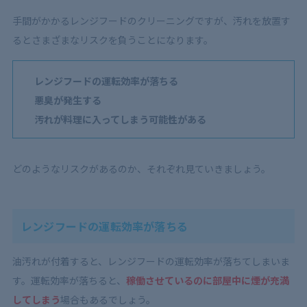
手間がかかるレンジフードのクリーニングですが、汚れを放置す
るとさまざまなリスクを負うことになります。
レンジフードの運転効率が落ちる
悪臭が発生する
汚れが料理に入ってしまう可能性がある
どのようなリスクがあるのか、それぞれ見ていきましょう。
レンジフードの運転効率が落ちる
油汚れが付着すると、レンジフードの運転効率が落ちてしまいま
す。運転効率が落ちると、
稼働させているのに部屋中に煙が充満
してしまう
場合もあるでしょう。