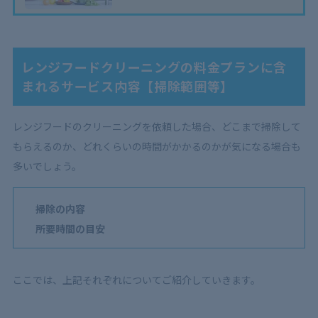
レンジフードクリーニングの料金プランに含
まれるサービス内容【掃除範囲等】
レンジフードのクリーニングを依頼した場合、どこまで掃除して
もらえるのか、どれくらいの時間がかかるのかが気になる場合も
多いでしょう。
掃除の内容
所要時間の目安
ここでは、上記それぞれについてご紹介していきます。