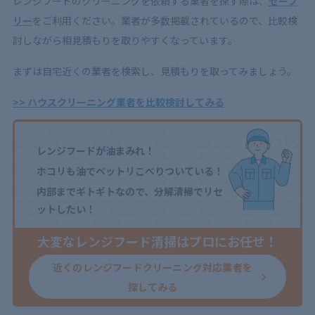
レンジフードのクリーニングを依頼する業者を探す際は、
セーフ
リー
をご利用ください。業者が多数掲載されているので、比較検
討しながら相見積もりを取りやすくなっています。
まずは自宅近くの業者を検索し、見積もりを取ってみましょう。
>> ハウスクリーニング業者を比較検討してみる
レンジフードが油まみれ！
ホコリも油でベットリこべりついている！
内部までギトギトなので、分解清掃でリセ
ットしたい！
大変なレンジフード清掃はプロにお任せ！
近くのレンジフードクリーニング対応業者を
探してみる