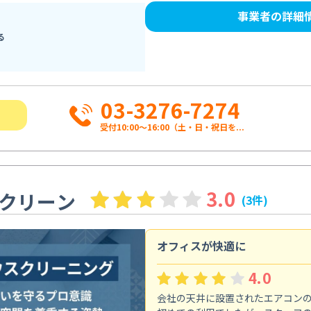
事業者の詳細
る
03-3276-7274
受付10:00〜16:00（土・日・祝日を...
3.0
クリーン
(3件)
オフィスが快適に
4.0
会社の天井に設置されたエアコン