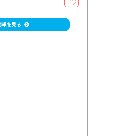
＋
情報を見る