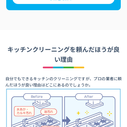
キッチンクリーニングを頼んだほうが良
い理由
自分でもできるキッチンのクリーニングですが、プロの業者に頼
んだほうが良い理由はどこにあるのでしょうか。