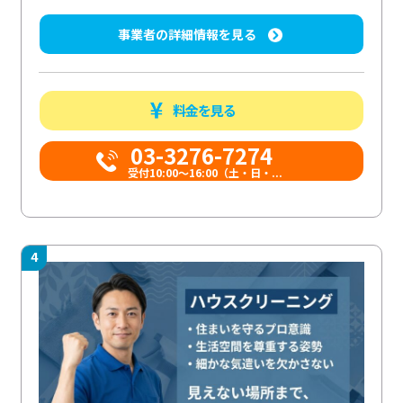
事業者の詳細情報を見る
料金を見る
03-3276-7274
受付10:00〜16:00（土・日・...
4