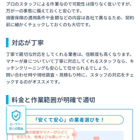
プロのスタッフによる作業なので可能性は限りなく低いですが、
万が一の事態に備えておくと安心です。
損害保険の適用条件や金額などの内容は各社で異なるため、契約
前に細かくチェックしておくのも大切です。
対応が丁寧
丁寧で親切な対応をしてくれる業者は、信頼度も高くなります。
マナーが身についていて丁寧に対応してくれるスタッフなら、キ
ッチンクリーニングも安心して任せられるでしょう。
問い合わせ時や現地調査・見積もり時に、スタッフの対応をチェ
ックするのがオススメです。
料金と作業範囲が明確で適切
セーフリー
安心の理由