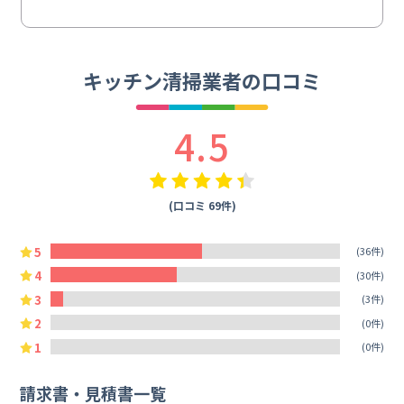
キッチン清掃業者の口コミ
4.5
(口コミ 69件)
5
(36件)
4
(30件)
3
(3件)
2
(0件)
1
(0件)
請求書・見積書一覧