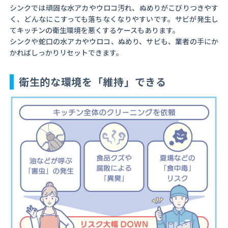
シンクでは頑固な水アカやウロコ汚れ、ぬめりがこびりつきやす
く、どんなにこすっても落ちなくなりやすいです。サビが発生し
てキッチンの衛生環境を悪くするケースもあります。
シンクや蛇口の水アカやウロコ、ぬめり、サビも、業者の手にか
かればしっかりリセットできます。
衛生的な環境を「維持」できる