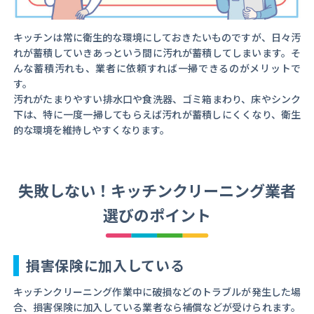
キッチンは常に衛生的な環境にしておきたいものですが、日々汚
れが蓄積していきあっという間に汚れが蓄積してしまいます。そ
んな蓄積汚れも、業者に依頼すれば一掃できるのがメリットで
す。
汚れがたまりやすい排水口や食洗器、ゴミ箱まわり、床やシンク
下は、特に一度一掃してもらえば汚れが蓄積しにくくなり、衛生
的な環境を維持しやすくなります。
失敗しない！キッチンクリーニング業者
選びのポイント
損害保険に加入している
キッチンクリーニング作業中に破損などのトラブルが発生した場
合、損害保険に加入している業者なら補償などが受けられます。