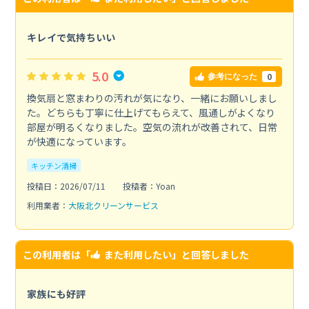
キレイで気持ちいい
5.0
0
参考になった
換気扇と窓まわりの汚れが気になり、一緒にお願いしまし
た。どちらも丁寧に仕上げてもらえて、風通しがよくなり
部屋が明るくなりました。空気の流れが改善されて、日常
が快適になっています。
キッチン清掃
投稿日：2026/07/11
投稿者：Yoan
利用業者：
大阪北クリーンサービス
この利用者は「
また利用したい
」と回答しました
家族にも好評