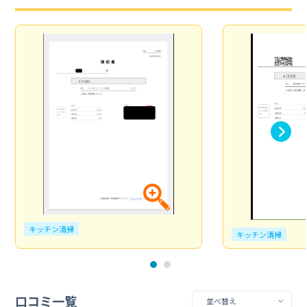
キッチン清掃
キッチン清掃
口コミ一覧