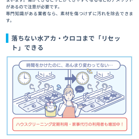
があるので注意が必要です。
専門知識がある業者なら、素材を傷つけずに汚れを除去できま
す。
落ちない水アカ・ウロコまで「リセッ
ト」できる