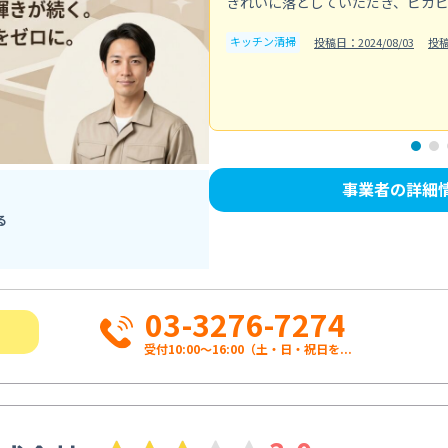
きれいに落としていただき、ピカ
キッチン清掃
投稿日：2024/08/03
投
事業者の詳細
る
03-3276-7274
受付10:00〜16:00（土・日・祝日を...