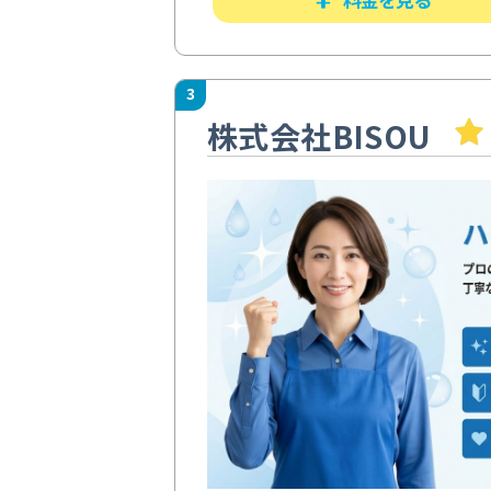
3
株式会社BISOU