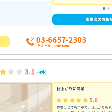
事業者の詳細
03-6657-2303
平日-土曜：9:00~18:00
3.1
(4件)
仕上がりに満足
5.0
作業はとても丁寧で、仕上がりも