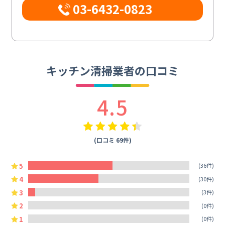
03-6432-0823
キッチン清掃業者の口コミ
4.5
(口コミ 69件)
5
(36件)
4
(30件)
3
(3件)
2
(0件)
1
(0件)