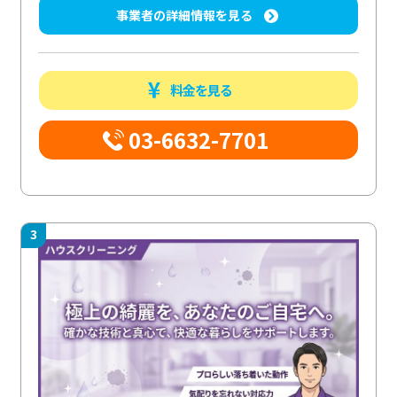
事業者の詳細情報を見る
料金を見る
03-6632-7701
3