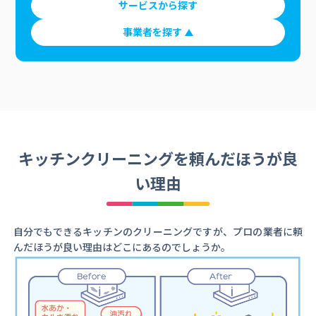
サービスから探す
事業者を探す
キッチンクリーニングを頼んだほうが良
い理由
自分でもできるキッチンのクリーニングですが、プロの業者に頼
んだほうが良い理由はどこにあるのでしょうか。