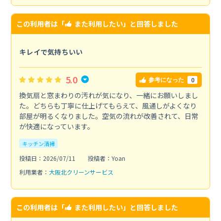
この利用者は「
また利用したい
」と回答しました
キレイで気持ちいい
5.0
0
参考になった
換気扇と窓まわりの汚れが気になり、一緒にお願いしまし
た。どちらも丁寧に仕上げてもらえて、風通しがよくなり
部屋が明るくなりました。空気の流れが改善されて、日常
が快適になっています。
キッチン清掃
投稿日：2026/07/11
投稿者：Yoan
利用業者：
大阪北クリーンサービス
この利用者は「
また利用したい
」と回答しました