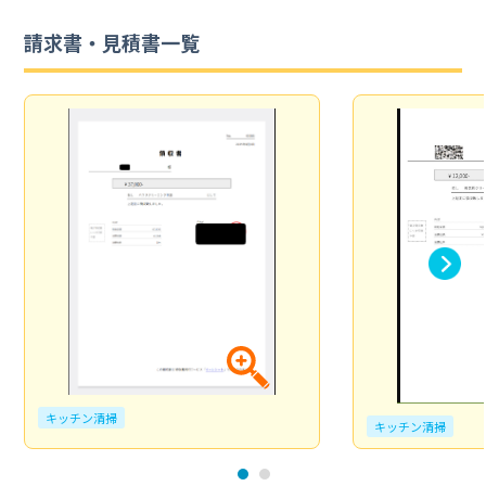
請求書・見積書一覧
キッチン清掃
キッチン清掃