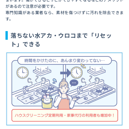
があるので注意が必要です。
専門知識がある業者なら、素材を傷つけずに汚れを除去できま
す。
落ちない水アカ・ウロコまで「リセッ
ト」できる