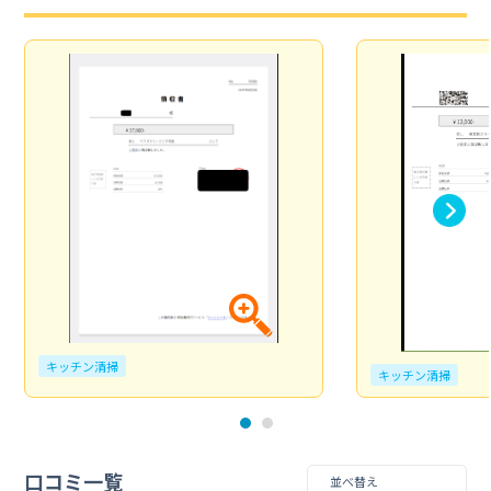
キッチン清掃
キッチン清掃
口コミ一覧