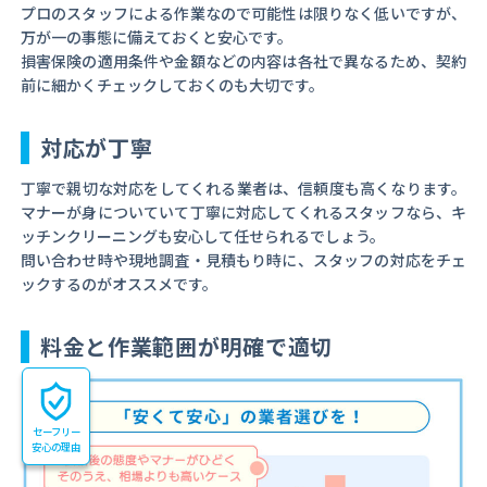
プロのスタッフによる作業なので可能性は限りなく低いですが、
万が一の事態に備えておくと安心です。
損害保険の適用条件や金額などの内容は各社で異なるため、契約
前に細かくチェックしておくのも大切です。
対応が丁寧
丁寧で親切な対応をしてくれる業者は、信頼度も高くなります。
マナーが身についていて丁寧に対応してくれるスタッフなら、キ
ッチンクリーニングも安心して任せられるでしょう。
問い合わせ時や現地調査・見積もり時に、スタッフの対応をチェ
ックするのがオススメです。
料金と作業範囲が明確で適切
セーフリー
安心の理由