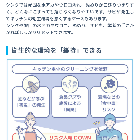
シンクでは頑固な水アカやウロコ汚れ、ぬめりがこびりつきやす
く、どんなにこすっても落ちなくなりやすいです。サビが発生し
てキッチンの衛生環境を悪くするケースもあります。
シンクや蛇口の水アカやウロコ、ぬめり、サビも、業者の手にか
かればしっかりリセットできます。
衛生的な環境を「維持」できる