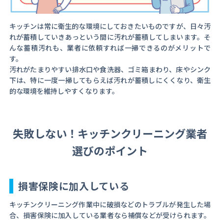
キッチンは常に衛生的な環境にしておきたいものですが、日々汚
れが蓄積していきあっという間に汚れが蓄積してしまいます。そ
んな蓄積汚れも、業者に依頼すれば一掃できるのがメリットで
す。
汚れがたまりやすい排水口や食洗器、ゴミ箱まわり、床やシンク
下は、特に一度一掃してもらえば汚れが蓄積しにくくなり、衛生
的な環境を維持しやすくなります。
失敗しない！キッチンクリーニング業者
選びのポイント
損害保険に加入している
キッチンクリーニング作業中に破損などのトラブルが発生した場
合、損害保険に加入している業者なら補償などが受けられます。