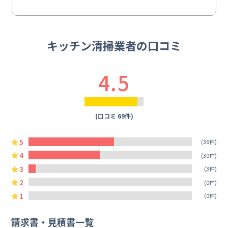
キッチン清掃業者の口コミ
4.5
(口コミ 69件)
5
(36件)
4
(30件)
3
(3件)
2
(0件)
1
(0件)
請求書・見積書一覧