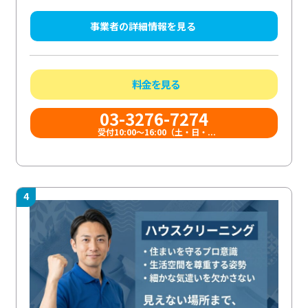
事業者の詳細情報を見る
料金を見る
03-3276-7274
受付10:00〜16:00（土・日・...
4