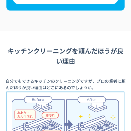
キッチンクリーニングを頼んだほうが良
い理由
自分でもできるキッチンのクリーニングですが、プロの業者に頼
んだほうが良い理由はどこにあるのでしょうか。