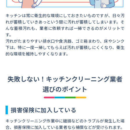
キッチンは常に衛生的な環境にしておきたいものですが、日々汚
れが蓄積していきあっという間に汚れが蓄積してしまいます。そ
んな蓄積汚れも、業者に依頼すれば一掃できるのがメリットで
す。
汚れがたまりやすい排水口や食洗器、ゴミ箱まわり、床やシンク
下は、特に一度一掃してもらえば汚れが蓄積しにくくなり、衛生
的な環境を維持しやすくなります。
失敗しない！キッチンクリーニング業者
選びのポイント
損害保険に加入している
キッチンクリーニング作業中に破損などのトラブルが発生した場
合、損害保険に加入している業者なら補償などが受けられます。