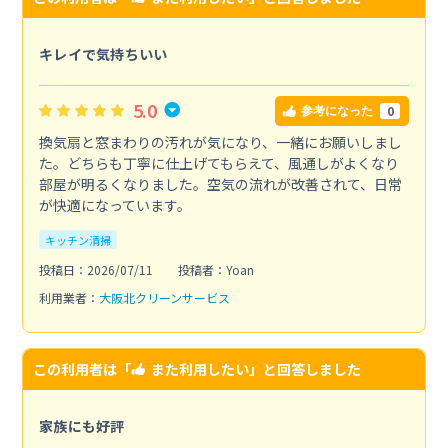
キレイで気持ちいい
5.0
0
参考になった
換気扇と窓まわりの汚れが気になり、一緒にお願いしまし
た。どちらも丁寧に仕上げてもらえて、風通しがよくなり
部屋が明るくなりました。空気の流れが改善されて、日常
が快適になっています。
キッチン清掃
投稿日：2026/07/11
投稿者：Yoan
利用業者：
大阪北クリーンサービス
この利用者は「
また利用したい
」と回答しました
家族にも好評