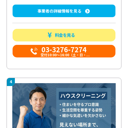
事業者の詳細情報を見る
料金を見る
03-3276-7274
受付10:00〜16:00（土・日・...
4