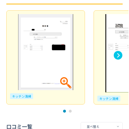
キッチン清掃
キッチン清掃
口コミ一覧