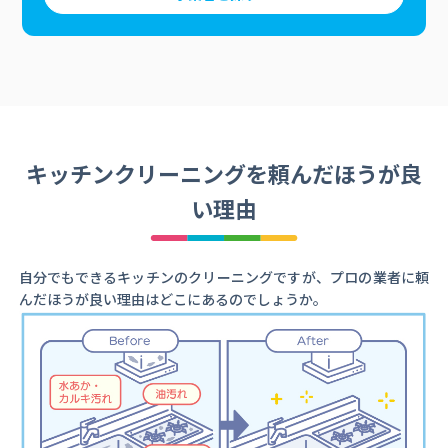
キッチンクリーニングを頼んだほうが良
い理由
自分でもできるキッチンのクリーニングですが、プロの業者に頼
んだほうが良い理由はどこにあるのでしょうか。