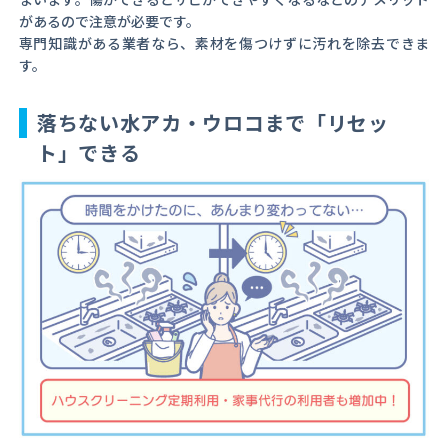
があるので注意が必要です。
専門知識がある業者なら、素材を傷つけずに汚れを除去できま
す。
落ちない水アカ・ウロコまで「リセッ
ト」できる