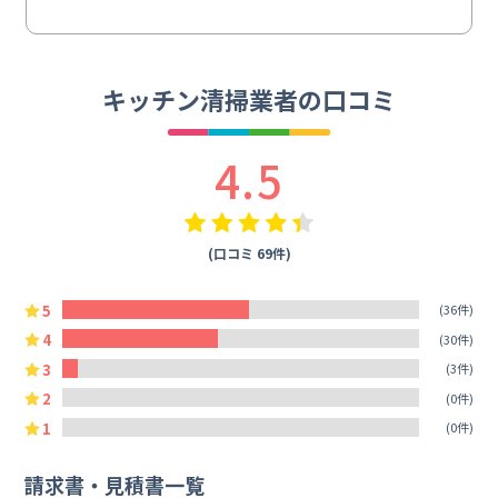
キッチン清掃業者の口コミ
4.5
(口コミ 69件)
5
(36件)
4
(30件)
3
(3件)
2
(0件)
1
(0件)
請求書・見積書一覧