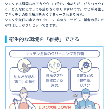
シンクでは頑固な水アカやウロコ汚れ、ぬめりがこびりつきやす
く、どんなにこすっても落ちなくなりやすいです。サビが発生し
てキッチンの衛生環境を悪くするケースもあります。
シンクや蛇口の水アカやウロコ、ぬめり、サビも、業者の手にか
かればしっかりリセットできます。
衛生的な環境を「維持」できる