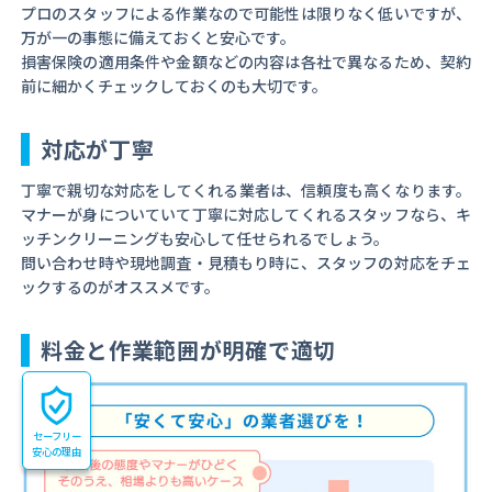
プロのスタッフによる作業なので可能性は限りなく低いですが、
万が一の事態に備えておくと安心です。
損害保険の適用条件や金額などの内容は各社で異なるため、契約
前に細かくチェックしておくのも大切です。
対応が丁寧
丁寧で親切な対応をしてくれる業者は、信頼度も高くなります。
マナーが身についていて丁寧に対応してくれるスタッフなら、キ
ッチンクリーニングも安心して任せられるでしょう。
問い合わせ時や現地調査・見積もり時に、スタッフの対応をチェ
ックするのがオススメです。
料金と作業範囲が明確で適切
セーフリー
安心の理由