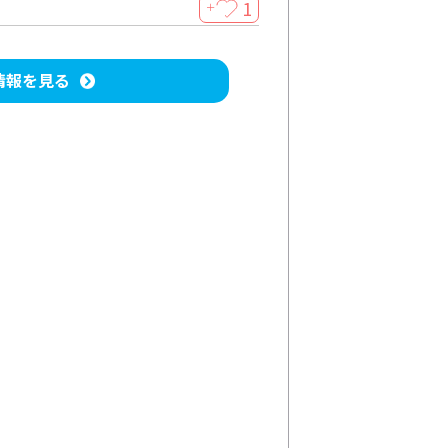
1
＋
情報を見る