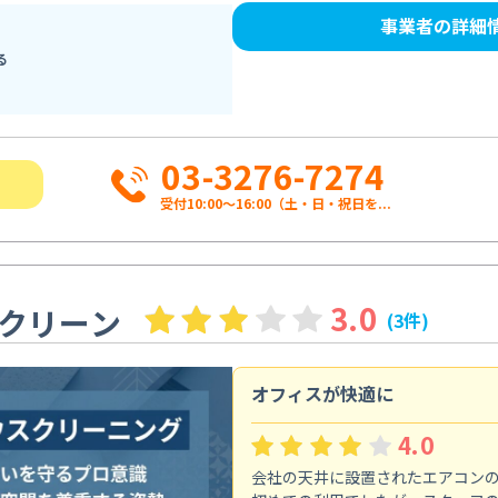
事業者の詳細
る
03-3276-7274
受付10:00〜16:00（土・日・祝日を...
3.0
クリーン
(3件)
オフィスが快適に
4.0
会社の天井に設置されたエアコン