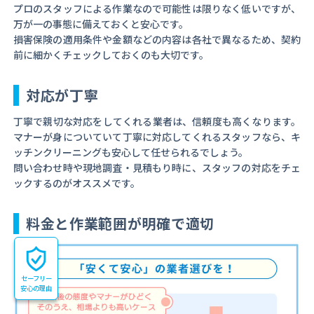
プロのスタッフによる作業なので可能性は限りなく低いですが、
万が一の事態に備えておくと安心です。
損害保険の適用条件や金額などの内容は各社で異なるため、契約
前に細かくチェックしておくのも大切です。
対応が丁寧
丁寧で親切な対応をしてくれる業者は、信頼度も高くなります。
マナーが身についていて丁寧に対応してくれるスタッフなら、キ
ッチンクリーニングも安心して任せられるでしょう。
問い合わせ時や現地調査・見積もり時に、スタッフの対応をチェ
ックするのがオススメです。
料金と作業範囲が明確で適切
セーフリー
安心の理由