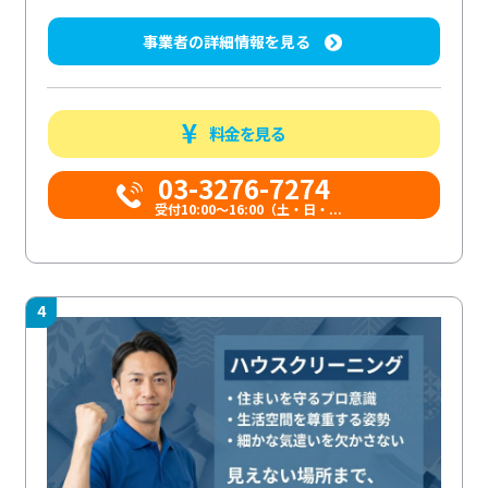
事業者の詳細情報を見る
料金を見る
03-3276-7274
受付10:00〜16:00（土・日・...
4