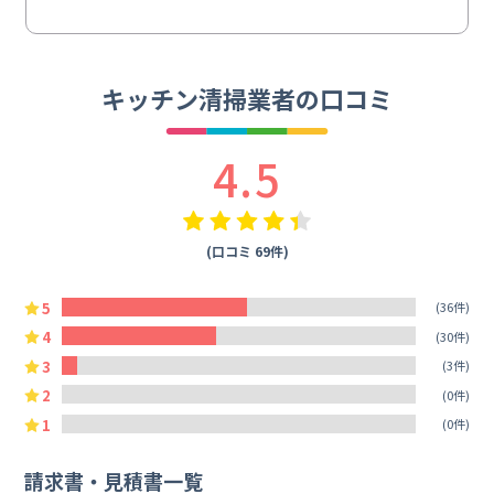
キッチン清掃業者の口コミ
4.5
(口コミ 69件)
5
(36件)
4
(30件)
3
(3件)
2
(0件)
1
(0件)
請求書・見積書一覧