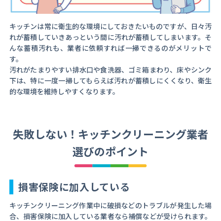
キッチンは常に衛生的な環境にしておきたいものですが、日々汚
れが蓄積していきあっという間に汚れが蓄積してしまいます。そ
んな蓄積汚れも、業者に依頼すれば一掃できるのがメリットで
す。
汚れがたまりやすい排水口や食洗器、ゴミ箱まわり、床やシンク
下は、特に一度一掃してもらえば汚れが蓄積しにくくなり、衛生
的な環境を維持しやすくなります。
失敗しない！キッチンクリーニング業者
選びのポイント
損害保険に加入している
キッチンクリーニング作業中に破損などのトラブルが発生した場
合、損害保険に加入している業者なら補償などが受けられます。