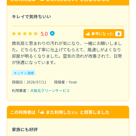
キレイで気持ちいい
5.0
0
参考になった
換気扇と窓まわりの汚れが気になり、一緒にお願いしまし
た。どちらも丁寧に仕上げてもらえて、風通しがよくなり
部屋が明るくなりました。空気の流れが改善されて、日常
が快適になっています。
キッチン清掃
投稿日：2026/07/11
投稿者：Yoan
利用業者：
大阪北クリーンサービス
この利用者は「
また利用したい
」と回答しました
家族にも好評