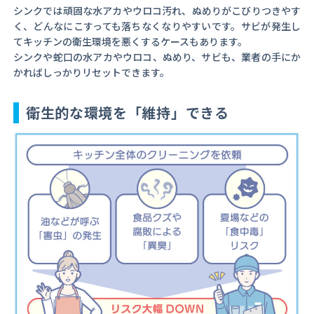
シンクでは頑固な水アカやウロコ汚れ、ぬめりがこびりつきやす
く、どんなにこすっても落ちなくなりやすいです。サビが発生し
てキッチンの衛生環境を悪くするケースもあります。
シンクや蛇口の水アカやウロコ、ぬめり、サビも、業者の手にか
かればしっかりリセットできます。
衛生的な環境を「維持」できる