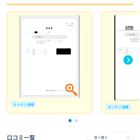
キッチン清掃
キッチン清掃
口コミ一覧