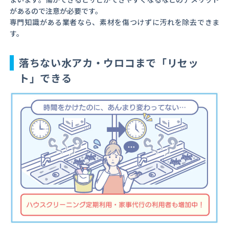
があるので注意が必要です。
専門知識がある業者なら、素材を傷つけずに汚れを除去できま
す。
落ちない水アカ・ウロコまで「リセッ
ト」できる