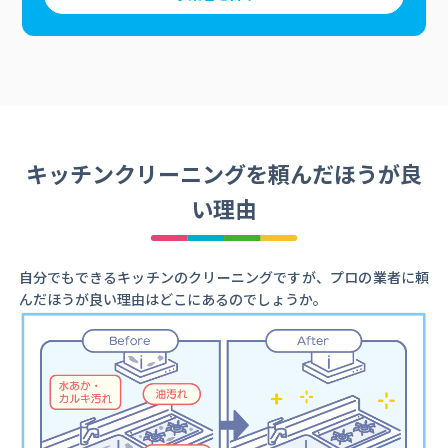
キッチンクリーニングを頼んだほうが良
い理由
自分でもできるキッチンのクリーニングですが、プロの業者に頼
んだほうが良い理由はどこにあるのでしょうか。