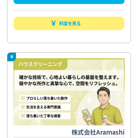
料金を見る
6
株式会社Aramashi