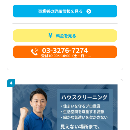
事業者の詳細情報を見る
料金を見る
03-3276-7274
受付10:00〜16:00（土・日・...
4