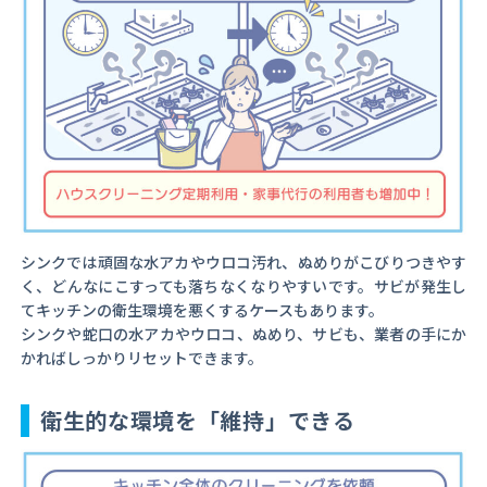
シンクでは頑固な水アカやウロコ汚れ、ぬめりがこびりつきやす
く、どんなにこすっても落ちなくなりやすいです。サビが発生し
てキッチンの衛生環境を悪くするケースもあります。
シンクや蛇口の水アカやウロコ、ぬめり、サビも、業者の手にか
かればしっかりリセットできます。
衛生的な環境を「維持」できる