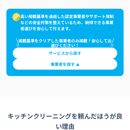
高い掲載基準を通過した認定事業者やサポート体制
などの安全対策を整えているため、納得できる事業
者選びを安心して行えます。
掲載基準をクリアした事業者のみ掲載！安心してお
選びください！
サービスから探す
事業者を探す
キッチンクリーニングを頼んだほうが良
い理由