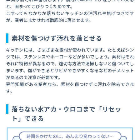
と、固まってこびりつくためです。
こすってもなかなか落ちないキッチンの油汚れや焦げつきです
が、業者にまかせれば徹底的に落とせます。
素材を傷つけず汚れを落とせる
キッチンには、さまざまな素材が使われています。たとえばシン
クでは、ステンレスやホーローなどが多いでしょう。素材はそれ
ぞれに特徴が異なるので、適切な方法で清掃しないと傷ついてし
まいます。傷ができるとサビができやすくなるなどのデメリット
があるので注意が必要です。
専門知識がある業者なら、素材を傷つけずに汚れを除去できま
す。
落ちない水アカ・ウロコまで「リセッ
ト」できる