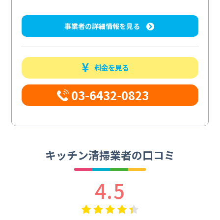
事業者の詳細情報を見る
料金を見る
03-6432-0823
キッチン清掃業者の口コミ
4.5