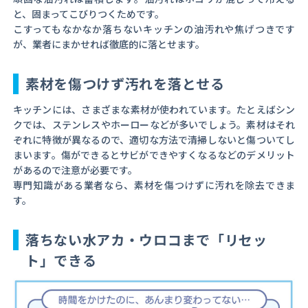
と、固まってこびりつくためです。
こすってもなかなか落ちないキッチンの油汚れや焦げつきです
が、業者にまかせれば徹底的に落とせます。
素材を傷つけず汚れを落とせる
キッチンには、さまざまな素材が使われています。たとえばシン
クでは、ステンレスやホーローなどが多いでしょう。素材はそれ
ぞれに特徴が異なるので、適切な方法で清掃しないと傷ついてし
まいます。傷ができるとサビができやすくなるなどのデメリット
があるので注意が必要です。
専門知識がある業者なら、素材を傷つけずに汚れを除去できま
す。
落ちない水アカ・ウロコまで「リセッ
ト」できる