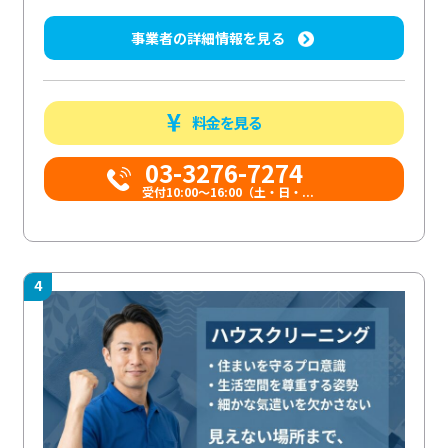
事業者の詳細情報を見る
料金を見る
03-3276-7274
受付10:00〜16:00（土・日・...
4