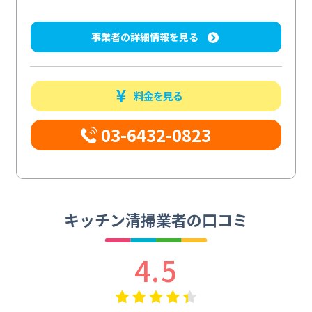
事業者の詳細情報を見る
料金を見る
03-6432-0823
キッチン清掃業者の口コミ
4.5