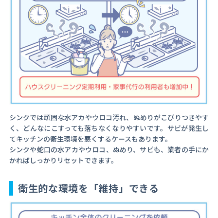
シンクでは頑固な水アカやウロコ汚れ、ぬめりがこびりつきやす
く、どんなにこすっても落ちなくなりやすいです。サビが発生し
てキッチンの衛生環境を悪くするケースもあります。
シンクや蛇口の水アカやウロコ、ぬめり、サビも、業者の手にか
かればしっかりリセットできます。
衛生的な環境を「維持」できる