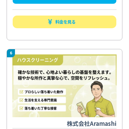
料金を見る
6
株式会社Aramashi