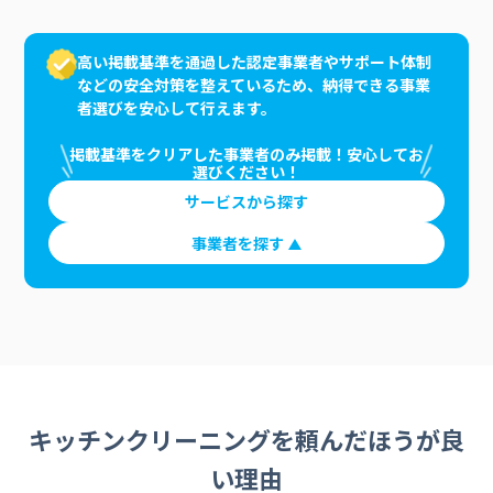
高い掲載基準を通過した認定事業者やサポート体制
などの安全対策を整えているため、納得できる事業
者選びを安心して行えます。
掲載基準をクリアした事業者のみ掲載！安心してお
選びください！
サービスから探す
事業者を探す
キッチンクリーニングを頼んだほうが良
い理由