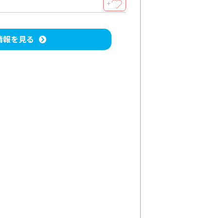
＋
情報を見る