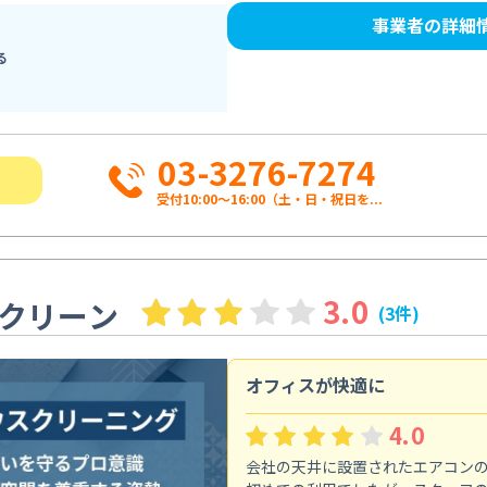
事業者の詳細
る
03-3276-7274
受付10:00〜16:00（土・日・祝日を...
3.0
クリーン
(3件)
オフィスが快適に
4.0
会社の天井に設置されたエアコン