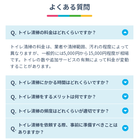
よくある質問
Q.
トイレ清掃の料金はどれくらいですか？
トイレ清掃の料金は、業者や清掃範囲、汚れの程度によって
異なりますが、一般的には5,000円から15,000円程度が相場
です。トイレの数や追加サービスの有無によって料金が変動
することがあります。
Q.
トイレ清掃にかかる時間はどれくらいですか？
Q.
トイレ清掃をするメリットは何ですか？
Q.
トイレ清掃の頻度はどれくらいが適切ですか？
トイレ清掃を依頼する際、事前に準備すべきことは
Q.
ありますか？