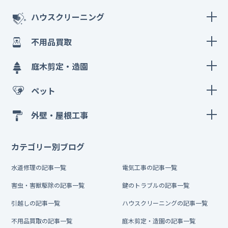
ハウスクリーニング
不用品買取
庭木剪定・造園
ペット
外壁・屋根工事
カテゴリー別ブログ
水道修理の記事一覧
電気工事の記事一覧
害虫・害獣駆除の記事一覧
鍵のトラブルの記事一覧
引越しの記事一覧
ハウスクリーニングの記事一覧
不用品買取の記事一覧
庭木剪定・造園の記事一覧