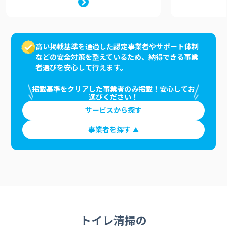
高い掲載基準を通過した認定事業者やサポート体制
などの安全対策を整えているため、納得できる事業
者選びを安心して行えます。
掲載基準をクリアした事業者のみ掲載！安心してお
選びください！
サービスから探す
事業者を探す
トイレ清掃の