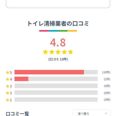
トイレ清掃業者の口コミ
4.8
(口コミ 12件)
5
(10件)
4
(2件)
3
(0件)
2
(0件)
1
(0件)
口コミ一覧