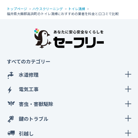
トップページ
ハウスクリーニング
トイレ清掃
福井県大飯郡高浜町のトイレ清掃におすすめの業者を料金と口コミで比較
すべてのカテゴリー
水道修理
電気工事
害虫・害獣駆除
鍵のトラブル
引越し