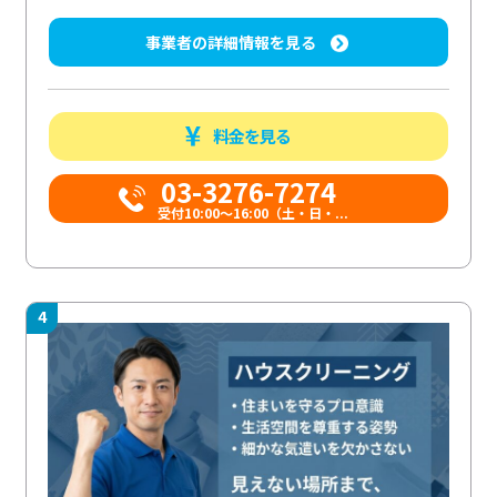
事業者の詳細情報を見る
料金を見る
03-3276-7274
受付10:00〜16:00（土・日・...
4