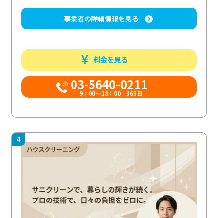
事業者の詳細情報を見る
料金を見る
03-5640-0211
9：00～18：00 365日
4