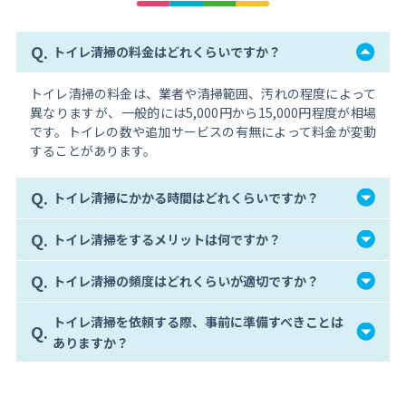
Q.
トイレ清掃の料金はどれくらいですか？
トイレ清掃の料金は、業者や清掃範囲、汚れの程度によって
異なりますが、一般的には5,000円から15,000円程度が相場
です。トイレの数や追加サービスの有無によって料金が変動
することがあります。
Q.
トイレ清掃にかかる時間はどれくらいですか？
Q.
トイレ清掃をするメリットは何ですか？
Q.
トイレ清掃の頻度はどれくらいが適切ですか？
トイレ清掃を依頼する際、事前に準備すべきことは
Q.
ありますか？