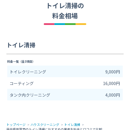
トイレ清掃の
料金相場
トイレ清掃
料金一覧（全3項目）
トイレクリーニング
9,000円
コーティング
16,000円
タンク内クリーニング
4,000円
トップページ
ハウスクリーニング
トイレ清掃
福井県敦賀市のトイレ清掃におすすめの業者を料金と口コミで比較