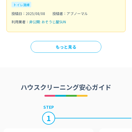
トイレ清掃
投稿日：2025/08/08
投稿者：アブノーマル
利用業者：
非公開: おそうじ屋SUN
もっと見る
ハウスクリーニング安心ガイド
STEP
1