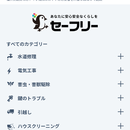
すべてのカテゴリー
水道修理
電気工事
害虫・害獣駆除
鍵のトラブル
引越し
ハウスクリーニング