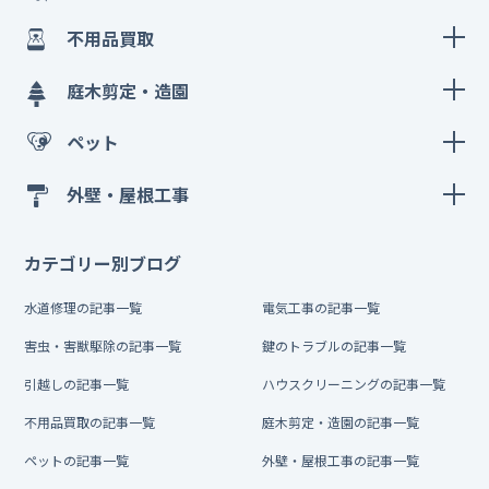
不用品買取
庭木剪定・造園
ペット
外壁・屋根工事
カテゴリー別ブログ
水道修理の記事一覧
電気工事の記事一覧
害虫・害獣駆除の記事一覧
鍵のトラブルの記事一覧
引越しの記事一覧
ハウスクリーニングの記事一覧
不用品買取の記事一覧
庭木剪定・造園の記事一覧
ペットの記事一覧
外壁・屋根工事の記事一覧