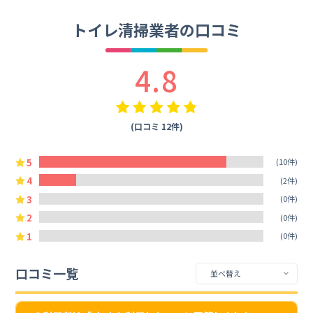
トイレ清掃業者の口コミ
4.8
(口コミ 12件)
5
(10件)
4
(2件)
3
(0件)
2
(0件)
1
(0件)
口コミ一覧