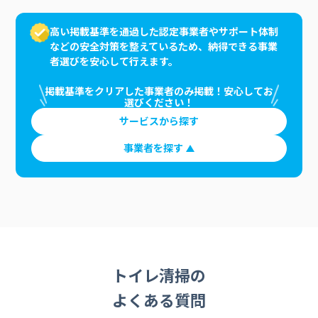
高い掲載基準を通過した認定事業者やサポート体制
などの安全対策を整えているため、納得できる事業
者選びを安心して行えます。
掲載基準をクリアした事業者のみ掲載！安心してお
選びください！
サービスから探す
事業者を探す
トイレ清掃の
よくある質問