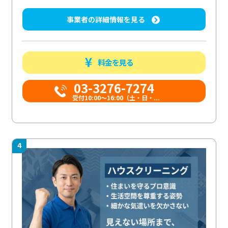
事業者の詳細情報を見る
料金を見る
03-3276-7274
受付10:00〜16:00（土・日・...
4