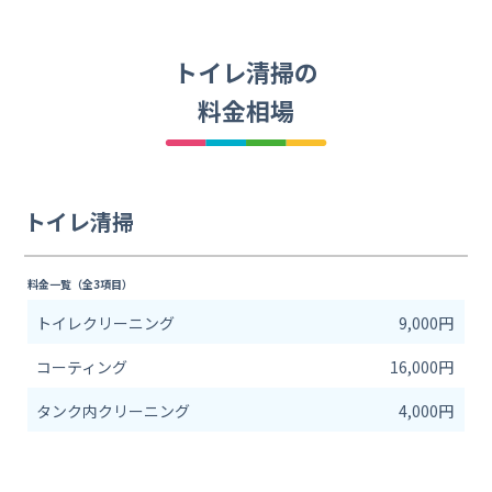
トイレ清掃の
料金相場
トイレ清掃
料金一覧（全3項目）
トイレクリーニング
9,000円
コーティング
16,000円
タンク内クリーニング
4,000円