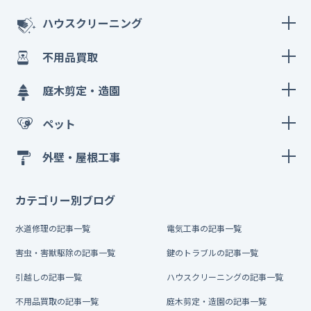
ハウスクリーニング
不用品買取
庭木剪定・造園
ペット
外壁・屋根工事
カテゴリー別ブログ
水道修理の記事一覧
電気工事の記事一覧
害虫・害獣駆除の記事一覧
鍵のトラブルの記事一覧
引越しの記事一覧
ハウスクリーニングの記事一覧
不用品買取の記事一覧
庭木剪定・造園の記事一覧