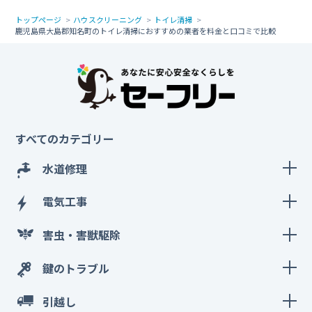
トップページ
ハウスクリーニング
トイレ清掃
鹿児島県大島郡知名町のトイレ清掃におすすめの業者を料金と口コミで比較
すべてのカテゴリー
水道修理
電気工事
害虫・害獣駆除
鍵のトラブル
引越し