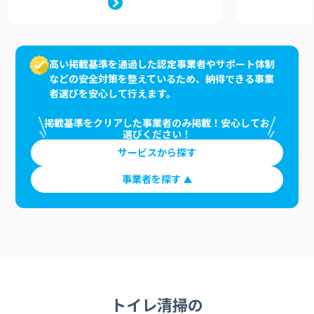
高い掲載基準を通過した認定事業者やサポート体制
などの安全対策を整えているため、納得できる事業
者選びを安心して行えます。
掲載基準をクリアした事業者のみ掲載！安心してお
選びください！
サービスから探す
事業者を探す
トイレ清掃の