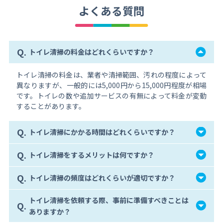
よくある質問
Q.
トイレ清掃の料金はどれくらいですか？
トイレ清掃の料金は、業者や清掃範囲、汚れの程度によって
異なりますが、一般的には5,000円から15,000円程度が相場
です。トイレの数や追加サービスの有無によって料金が変動
することがあります。
Q.
トイレ清掃にかかる時間はどれくらいですか？
Q.
トイレ清掃をするメリットは何ですか？
Q.
トイレ清掃の頻度はどれくらいが適切ですか？
トイレ清掃を依頼する際、事前に準備すべきことは
Q.
ありますか？