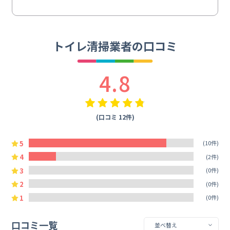
トイレ清掃業者の口コミ
4.8
(口コミ 12件)
5
(10件)
4
(2件)
3
(0件)
2
(0件)
1
(0件)
口コミ一覧