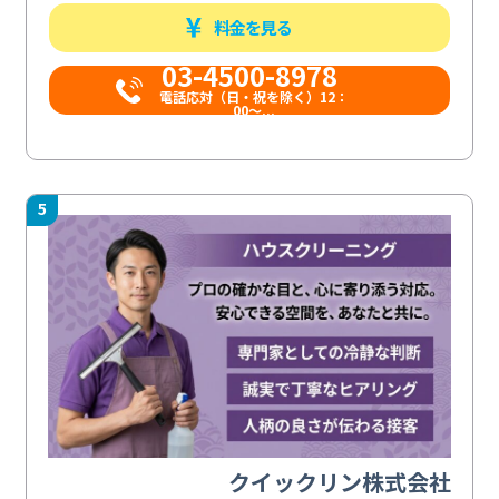
料金を見る
03-4500-8978
電話応対（日・祝を除く）12：
00～...
5
クイックリン株式会社