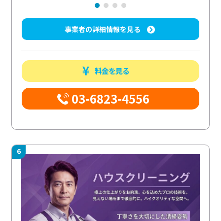
事業者の詳細情報を見る
料金を見る
03-6823-4556
6