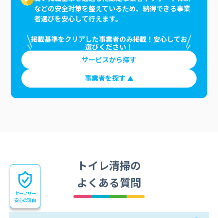
などの安全対策を整えているため、納得できる事業
者選びを安心して行えます。
掲載基準をクリアした事業者のみ掲載！安心してお
選びください！
サービスから探す
事業者を探す
トイレ清掃の
よくある質問
セーフリー
安心の理由