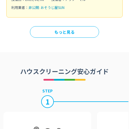
利用業者：
非公開: おそうじ屋SUN
もっと見る
ハウスクリーニング安心ガイド
STEP
1