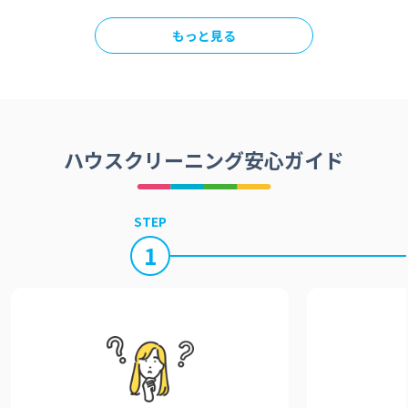
もっと見る
ハウスクリーニング安心ガイド
STEP
1