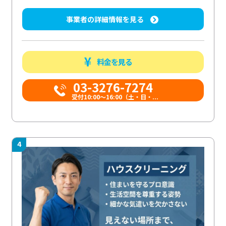
事業者の詳細情報を見る
料金を見る
03-3276-7274
受付10:00〜16:00（土・日・...
4