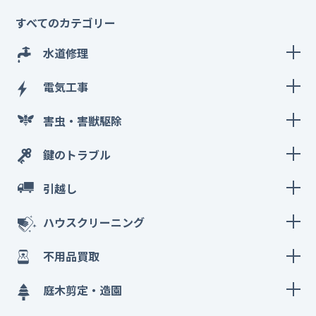
すべてのカテゴリー
水道修理
電気工事
害虫・害獣駆除
鍵のトラブル
引越し
ハウスクリーニング
不用品買取
庭木剪定・造園