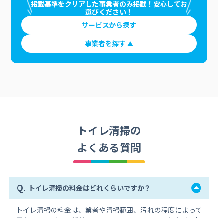
掲載基準をクリアした事業者のみ掲載！安心してお
選びください！
サービスから探す
事業者を探す
トイレ清掃の
よくある質問
Q.
トイレ清掃の料金はどれくらいですか？
トイレ清掃の料金は、業者や清掃範囲、汚れの程度によって