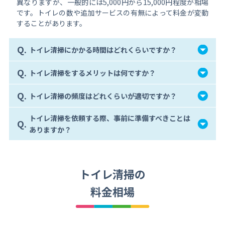
異なりますが、一般的には5,000円から15,000円程度が相場
です。トイレの数や追加サービスの有無によって料金が変動
することがあります。
Q.
トイレ清掃にかかる時間はどれくらいですか？
Q.
トイレ清掃をするメリットは何ですか？
Q.
トイレ清掃の頻度はどれくらいが適切ですか？
トイレ清掃を依頼する際、事前に準備すべきことは
Q.
ありますか？
トイレ清掃の
料金相場