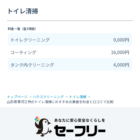
トイレ清掃
料金一覧（全3項目）
トイレクリーニング
9,000円
コーティング
16,000円
タンク内クリーニング
4,000円
トップページ
ハウスクリーニング
トイレ清掃
山形県寒河江市のトイレ清掃におすすめの業者を料金と口コミで比較