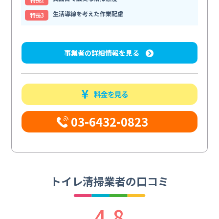
生活導線を考えた作業配慮
特⻑3
事業者の詳細情報を見る
料金を見る
03-6432-0823
トイレ清掃業者の口コミ
4.8