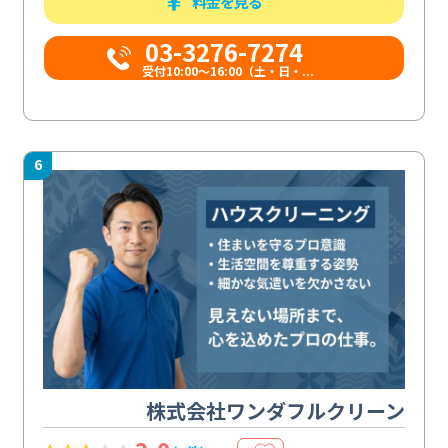
料金を見る
03-3276-7274
受付10:00〜16:00（土・日・...
6
株式会社ワンダフルクリーン