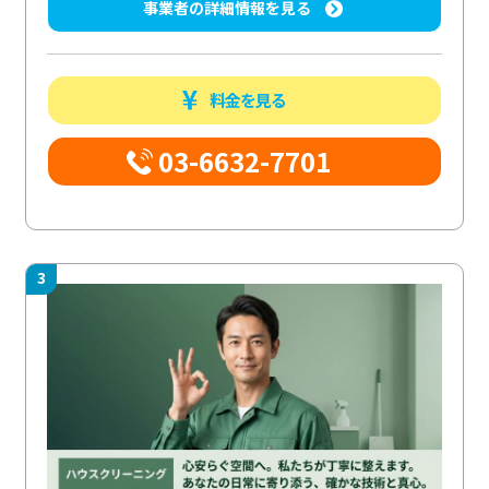
事業者の詳細情報を見る
料金を見る
03-6632-7701
3