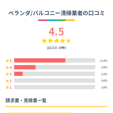
ベランダ/バルコニー清掃業者の口コミ
4.5
(口コミ 19件)
5
(12件)
4
(5件)
3
(2件)
2
(0件)
1
(0件)
請求書・見積書一覧