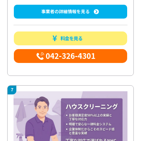
事業者の詳細情報を見る
料金を見る
042-326-4301
7