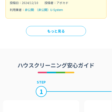
投稿日：2024/12/10
投稿者：アボカド
利用業者：
非公開: （非公開）U-System
もっと見る
ハウスクリーニング安心ガイド
STEP
1