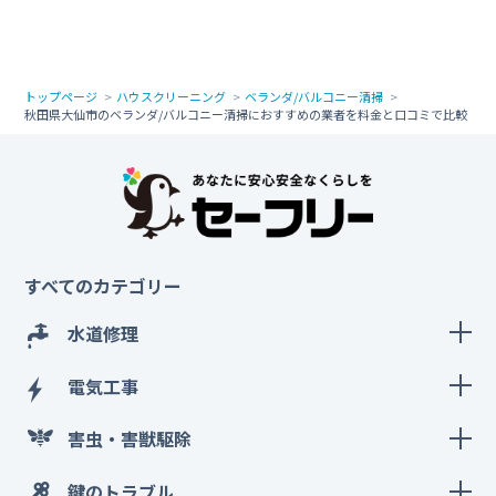
トップページ
ハウスクリーニング
ベランダ/バルコニー清掃
秋田県大仙市のベランダ/バルコニー清掃におすすめの業者を料金と口コミで比較
すべてのカテゴリー
水道修理
電気工事
害虫・害獣駆除
鍵のトラブル