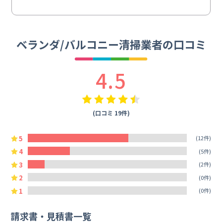
ベランダ/バルコニー清掃業者の口コミ
4.5
(口コミ 19件)
5
(12件)
4
(5件)
3
(2件)
2
(0件)
1
(0件)
請求書・見積書一覧