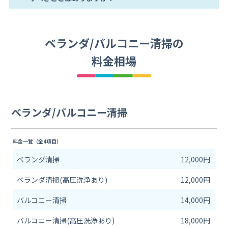
ベランダ/バルコニー清掃の
料金相場
ベランダ/バルコニー清掃
料金一覧（全4項目）
ベランダ清掃
12,000円
ベランダ清掃(高圧洗浄あり)
12,000円
バルコニー清掃
14,000円
バルコニー清掃(高圧洗浄あり)
18,000円