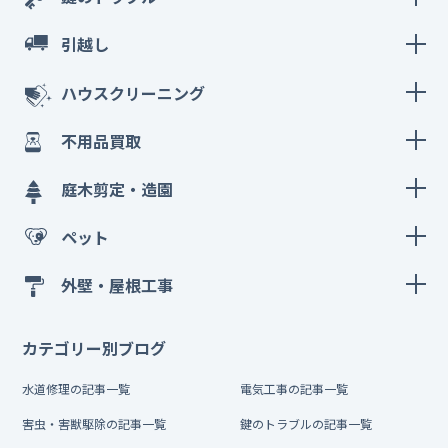
引越し
ハウスクリーニング
不用品買取
庭木剪定・造園
ペット
外壁・屋根工事
カテゴリー別ブログ
水道修理の記事一覧
電気工事の記事一覧
害虫・害獣駆除の記事一覧
鍵のトラブルの記事一覧