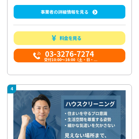
事業者の詳細情報を見る
料金を見る
03-3276-7274
受付10:00〜16:00（土・日・...
4