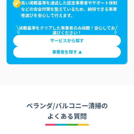
高い掲載基準を通過した認定事業者やサポート体制
などの安全対策を整えているため、納得できる事業
者選びを安心して行えます。
掲載基準をクリアした事業者のみ掲載！安心してお
選びください！
サービスから探す
事業者を探す
ベランダ/バルコニー清掃の
よくある質問