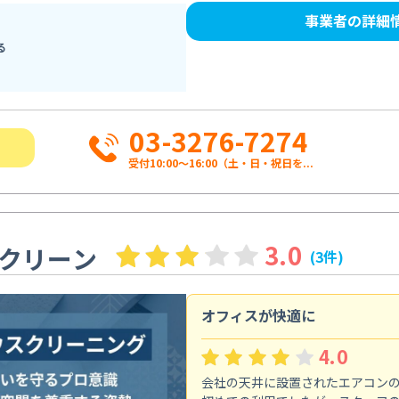
事業者の詳細
る
03-3276-7274
受付10:00〜16:00（土・日・祝日を...
3.0
クリーン
(3件)
オフィスが快適に
4.0
会社の天井に設置されたエアコン