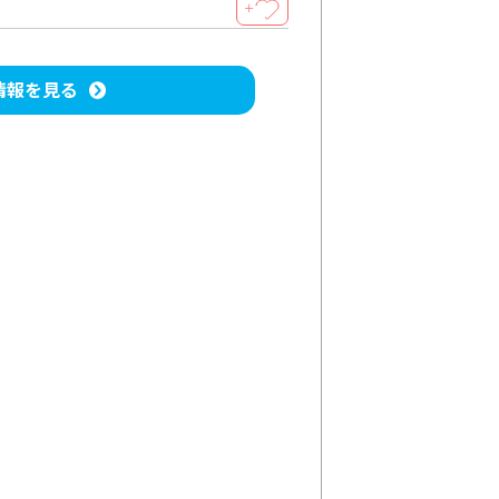
＋
情報を見る