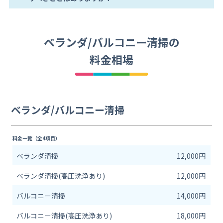
ベランダ/バルコニー清掃の
料金相場
ベランダ/バルコニー清掃
料金一覧（全4項目）
ベランダ清掃
12,000円
ベランダ清掃(高圧洗浄あり)
12,000円
バルコニー清掃
14,000円
バルコニー清掃(高圧洗浄あり)
18,000円