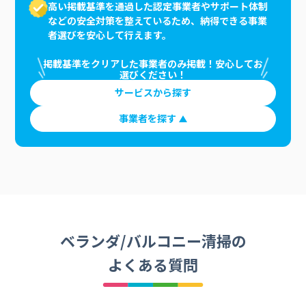
高い掲載基準を通過した認定事業者やサポート体制
などの安全対策を整えているため、納得できる事業
者選びを安心して行えます。
掲載基準をクリアした事業者のみ掲載！安心してお
選びください！
サービスから探す
事業者を探す
ベランダ/バルコニー清掃の
よくある質問