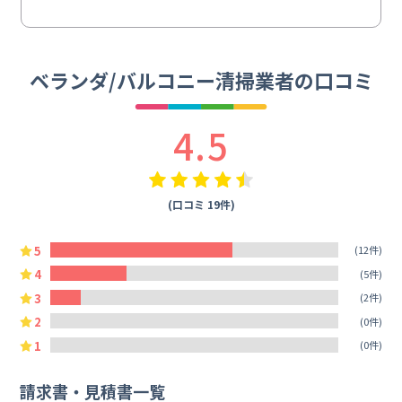
ベランダ/バルコニー清掃業者の口コミ
4.5
(口コミ 19件)
5
(12件)
4
(5件)
3
(2件)
2
(0件)
1
(0件)
請求書・見積書一覧