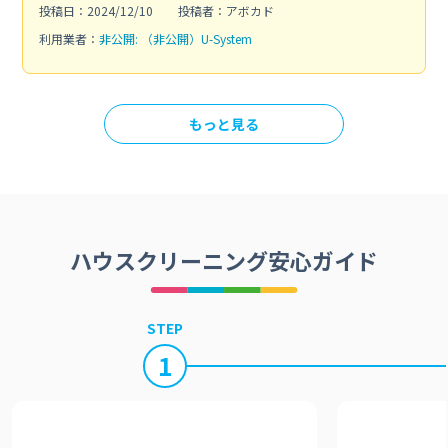
投稿日：2024/12/10
投稿者：アボカド
利用業者：
非公開: （非公開）U-System
もっと見る
ハウスクリーニング安心ガイド
STEP
1