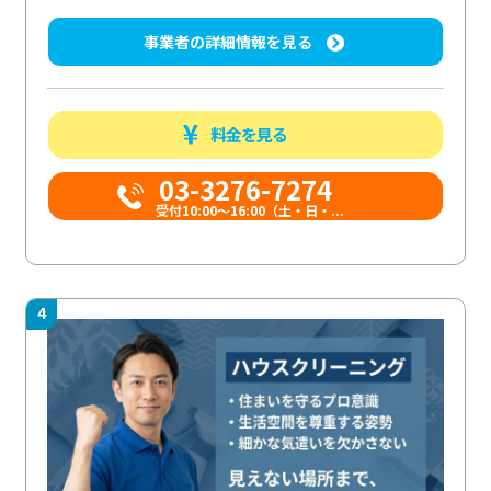
事業者の詳細情報を見る
料金を見る
03-3276-7274
受付10:00〜16:00（土・日・...
4