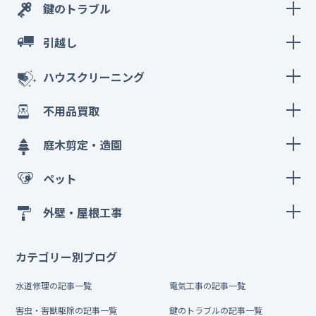
鍵のトラブル
引越し
ハウスクリーニング
不用品買取
庭木剪定・造園
ペット
外壁・屋根工事
カテゴリー別ブログ
水道修理の記事一覧
電気工事の記事一覧
害虫・害獣駆除の記事一覧
鍵のトラブルの記事一覧