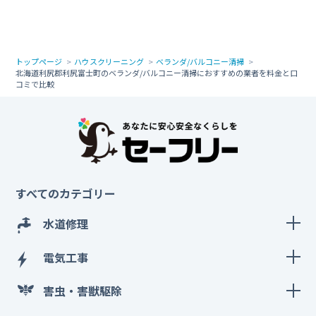
トップページ
ハウスクリーニング
ベランダ/バルコニー清掃
北海道利尻郡利尻富士町のベランダ/バルコニー清掃におすすめの業者を料金と口
コミで比較
すべてのカテゴリー
水道修理
電気工事
害虫・害獣駆除