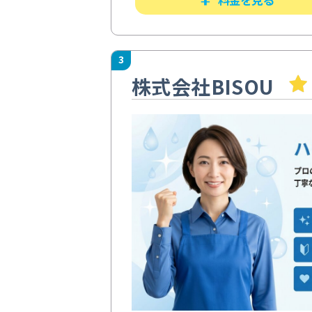
3
株式会社BISOU