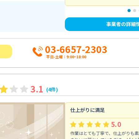
事業者の詳細
03-6657-2303
平日-土曜：9:00~18:00
3.1
(4件)
仕上がりに満足
5.0
作業はとても丁寧で、仕上がりも