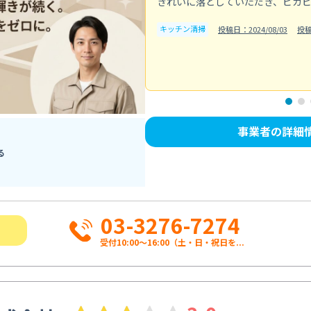
きれいに落としていただき、ピカ
キッチン清掃
投稿日：2024/08/03
投
事業者の詳細
る
03-3276-7274
受付10:00〜16:00（土・日・祝日を...