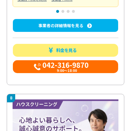
事業者の詳細情報を見る
料金を見る
042-316-9870
9:00〜18:00
8