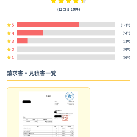
(口コミ 19件)
5
(12件)
4
(5件)
3
(2件)
2
(0件)
1
(0件)
請求書・見積書一覧