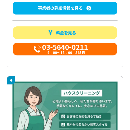
事業者の詳細情報を見る
料金を見る
03-5640-0211
9：00～18：00 365日
4