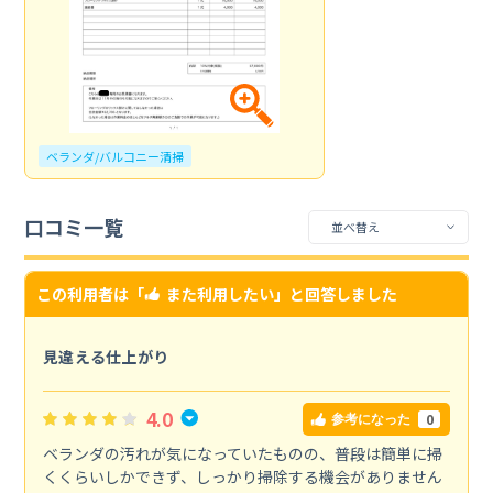
ベランダ/バルコニー清掃
口コミ一覧
この利用者は「
また利用したい
」と回答しました
見違える仕上がり
4.0
0
参考になった
ベランダの汚れが気になっていたものの、普段は簡単に掃
くくらいしかできず、しっかり掃除する機会がありません