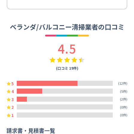
ベランダ/バルコニー清掃業者の口コミ
4.5
(口コミ 19件)
5
(12件)
4
(5件)
3
(2件)
2
(0件)
1
(0件)
請求書・見積書一覧