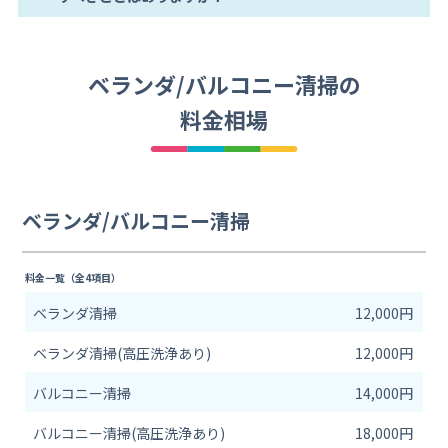
ベランダ/バルコニー清掃の
料金相場
ベランダ/バルコニー清掃
料金一覧（全4項目）
ベランダ清掃
12,000円
ベランダ清掃(高圧洗浄あり)
12,000円
バルコニー清掃
14,000円
バルコニー清掃(高圧洗浄あり)
18,000円