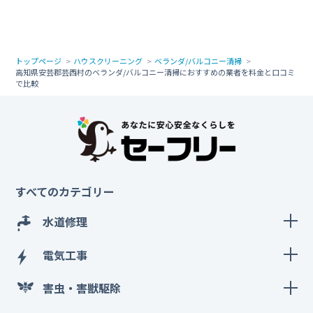
トップページ
ハウスクリーニング
ベランダ/バルコニー清掃
高知県安芸郡芸西村のベランダ/バルコニー清掃におすすめの業者を料金と口コミ
で比較
すべてのカテゴリー
水道修理
電気工事
害虫・害獣駆除