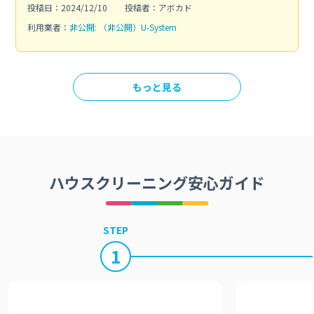
投稿日：2024/12/10
投稿者：アボカド
利用業者：
非公開: （非公開）U-System
もっと見る
ハウスクリーニング安心ガイド
STEP
1