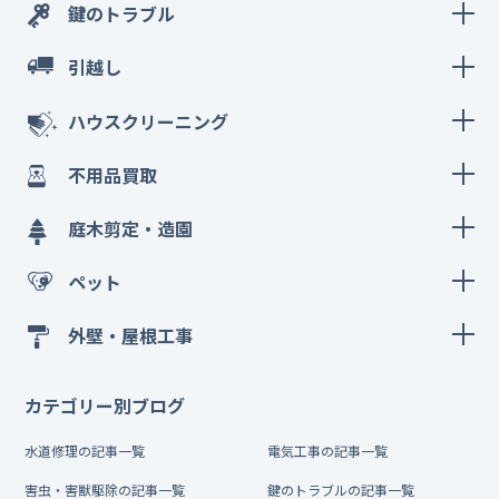
鍵のトラブル
引越し
ハウスクリーニング
不用品買取
庭木剪定・造園
ペット
外壁・屋根工事
カテゴリー別ブログ
水道修理の記事一覧
電気工事の記事一覧
害虫・害獣駆除の記事一覧
鍵のトラブルの記事一覧