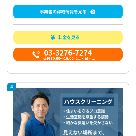
事業者の詳細情報を見る
料金を見る
03-3276-7274
受付10:00〜16:00（土・日・...
4