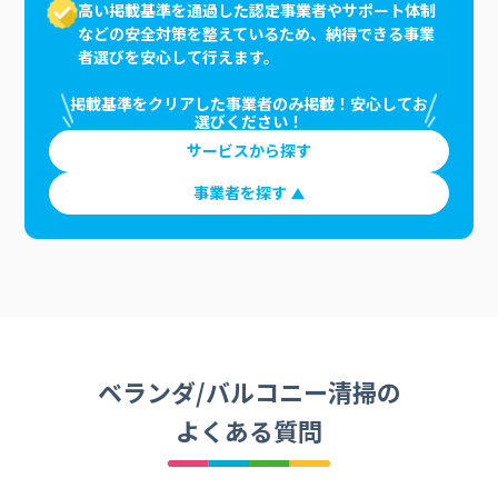
高い掲載基準を通過した認定事業者やサポート体制
などの安全対策を整えているため、納得できる事業
者選びを安心して行えます。
掲載基準をクリアした事業者のみ掲載！安心してお
選びください！
サービスから探す
事業者を探す
ベランダ/バルコニー清掃の
よくある質問