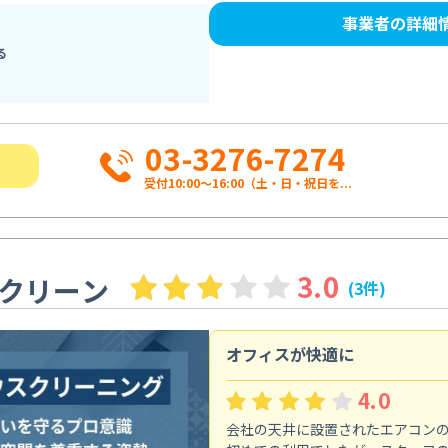
事業者の詳細
る
03-3276-7274
受付10:00〜16:00（土・日・祝日を...
3.0
クリーン
(3件)
オフィスが快適に
4.0
会社の天井に設置されたエアコン