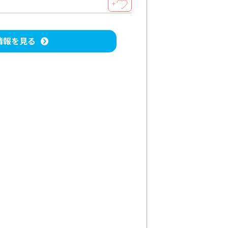
＋
情報を見る