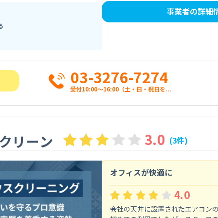
事業者の詳細
る
03-3276-7274
受付10:00〜16:00（土・日・祝日を...
3.0
クリーン
(3件)
オフィスが快適に
4.0
会社の天井に設置されたエアコン