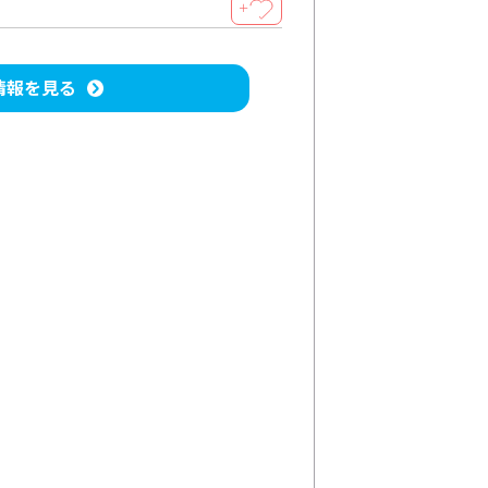
＋
情報を見る