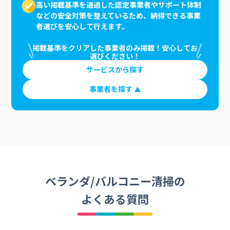
高い掲載基準を通過した認定事業者やサポート体制
などの安全対策を整えているため、納得できる事業
者選びを安心して行えます。
掲載基準をクリアした事業者のみ掲載！安心してお
選びください！
サービスから探す
事業者を探す
ベランダ/バルコニー清掃の
よくある質問