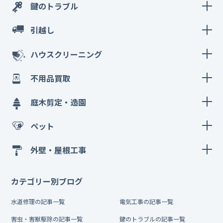
鍵のトラブル
引越し
ハウスクリーニング
不用品買取
庭木剪定・造園
ペット
外壁・屋根工事
カテゴリー別ブログ
水道修理の記事一覧
電気工事の記事一覧
害虫・害獣駆除の記事一覧
鍵のトラブルの記事一覧