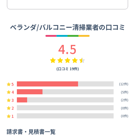
ベランダ/バルコニー清掃業者の口コミ
4.5
(口コミ 19件)
5
(12件)
4
(5件)
3
(2件)
2
(0件)
1
(0件)
請求書・見積書一覧