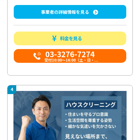
事業者の詳細情報を見る
料金を見る
03-3276-7274
受付10:00〜16:00（土・日・...
4