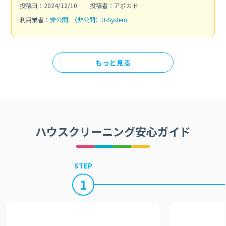
投稿日：2024/12/10
投稿者：アボカド
利用業者：
非公開: （非公開）U-System
もっと見る
ハウスクリーニング安心ガイド
STEP
1