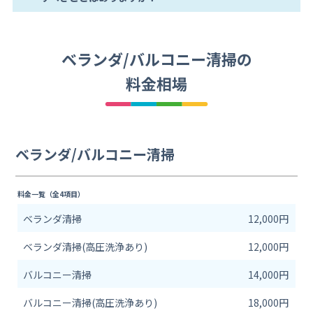
ベランダ/バルコニー清掃の
料金相場
ベランダ/バルコニー清掃
料金一覧（全4項目）
ベランダ清掃
12,000円
ベランダ清掃(高圧洗浄あり)
12,000円
バルコニー清掃
14,000円
バルコニー清掃(高圧洗浄あり)
18,000円