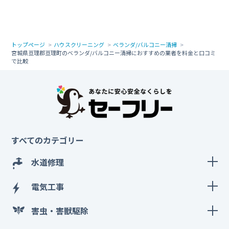
トップページ
ハウスクリーニング
ベランダ/バルコニー清掃
宮城県亘理郡亘理町のベランダ/バルコニー清掃におすすめの業者を料金と口コミ
で比較
すべてのカテゴリー
水道修理
電気工事
害虫・害獣駆除