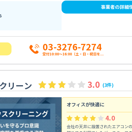
事業者の詳細
る
03-3276-7274
受付10:00〜16:00（土・日・祝日を...
3.0
クリーン
(3件)
オフィスが快適に
4.0
会社の天井に設置されたエアコン