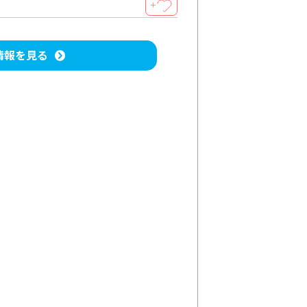
＋
情報を見る