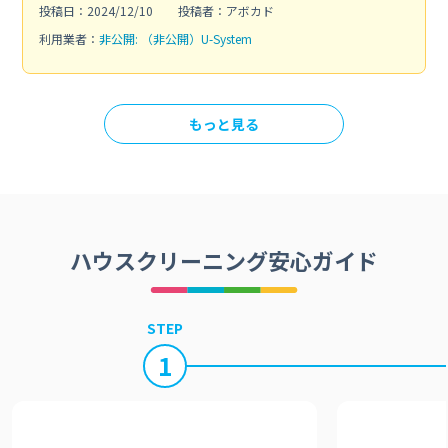
投稿日：2024/12/10
投稿者：アボカド
利用業者：
非公開: （非公開）U-System
もっと見る
ハウスクリーニング安心ガイド
STEP
1