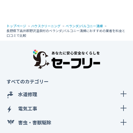
トップページ
ハウスクリーニング
ベランダ/バルコニー清掃
長野県下高井郡野沢温泉村のベランダ/バルコニー清掃におすすめの業者を料金と
口コミで比較
すべてのカテゴリー
水道修理
電気工事
害虫・害獣駆除