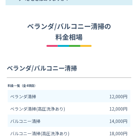
ベランダ/バルコニー清掃の
料金相場
ベランダ/バルコニー清掃
料金一覧（全4項目）
ベランダ清掃
12,000円
ベランダ清掃(高圧洗浄あり)
12,000円
バルコニー清掃
14,000円
バルコニー清掃(高圧洗浄あり)
18,000円