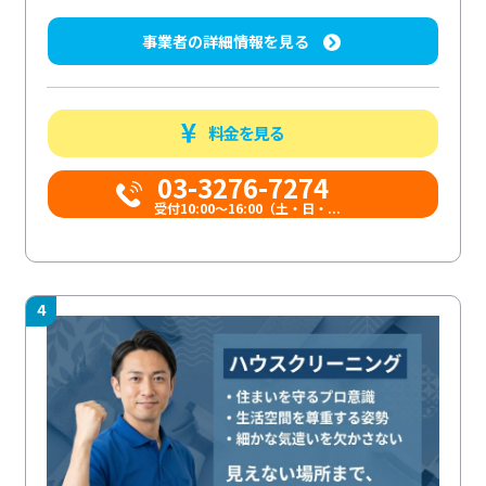
事業者の詳細情報を見る
料金を見る
03-3276-7274
受付10:00〜16:00（土・日・...
4