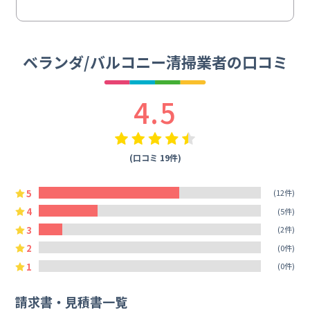
ベランダ/バルコニー清掃業者の口コミ
4.5
(口コミ 19件)
5
(12件)
4
(5件)
3
(2件)
2
(0件)
1
(0件)
請求書・見積書一覧