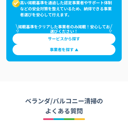
高い掲載基準を通過した認定事業者やサポート体制
などの安全対策を整えているため、納得できる事業
者選びを安心して行えます。
掲載基準をクリアした事業者のみ掲載！安心してお
選びください！
サービスから探す
事業者を探す
ベランダ/バルコニー清掃の
よくある質問