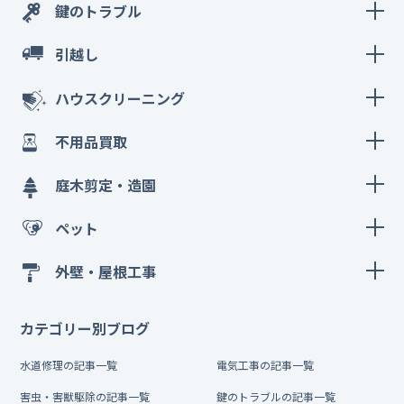
鍵のトラブル
引越し
ハウスクリーニング
不用品買取
庭木剪定・造園
ペット
外壁・屋根工事
カテゴリー別ブログ
水道修理の記事一覧
電気工事の記事一覧
害虫・害獣駆除の記事一覧
鍵のトラブルの記事一覧