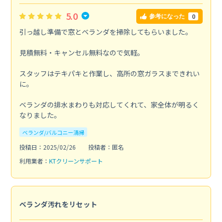
5.0
0
参考になった
引っ越し準備で窓とベランダを掃除してもらいました。
見積無料・キャンセル無料なので気軽。
スタッフはテキパキと作業し、高所の窓ガラスまできれい
に。
ベランダの排水まわりも対応してくれて、家全体が明るく
なりました。
ベランダ/バルコニー清掃
投稿日：2025/02/26
投稿者：匿名
利用業者：
KTクリーンサポート
ベランダ汚れをリセット