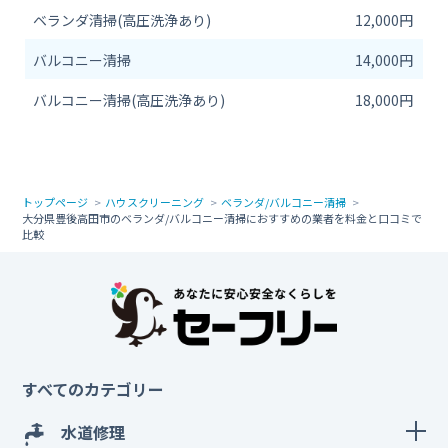
ベランダ清掃(高圧洗浄あり)
12,000円
バルコニー清掃
14,000円
バルコニー清掃(高圧洗浄あり)
18,000円
トップページ
ハウスクリーニング
ベランダ/バルコニー清掃
大分県豊後高田市のベランダ/バルコニー清掃におすすめの業者を料金と口コミで
比較
すべてのカテゴリー
水道修理