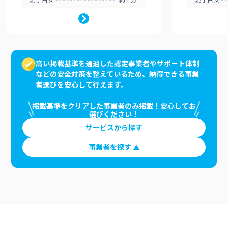
高い掲載基準を通過した認定事業者やサポート体制
などの安全対策を整えているため、納得できる事業
者選びを安心して行えます。
掲載基準をクリアした事業者のみ掲載！安心してお
選びください！
サービスから探す
事業者を探す