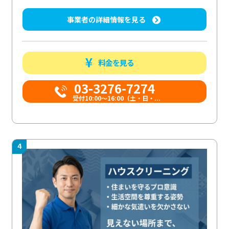
事業者の詳細情報を見る
料金を見る
03-3276-7274
受付10:00〜16:00（土・日・...
4