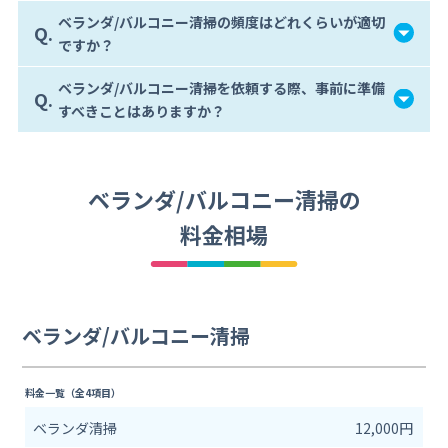
ベランダ/バルコニー清掃の頻度はどれくらいが適切
Q.
ですか？
ベランダ/バルコニー清掃を依頼する際、事前に準備
Q.
すべきことはありますか？
ベランダ/バルコニー清掃の
料金相場
ベランダ/バルコニー清掃
料金一覧（全4項目）
ベランダ清掃
12,000円