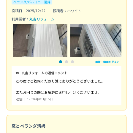
ベランダ/バルコニー清掃
投稿日：2025/12/22
投稿者：ホワイト
利用業者：
丸吉リフォーム
画像・動画を見る＞
丸吉リフォームの返信コメント
この度はご依頼くださり誠にありがとうございました。
またお困りの際はお気軽にお申し付けくださいませ。
返信日：2026年01月15日
窓とベランダ清掃