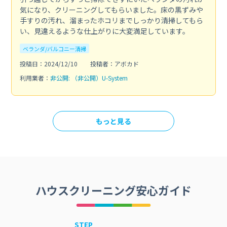
気になり、クリーニングしてもらいました。床の黒ずみや
手すりの汚れ、溜まったホコリまでしっかり清掃してもら
い、見違えるような仕上がりに大変満足しています。
ベランダ/バルコニー清掃
投稿日：2024/12/10
投稿者：アボカド
利用業者：
非公開: （非公開）U-System
もっと見る
ハウスクリーニング安心ガイド
STEP