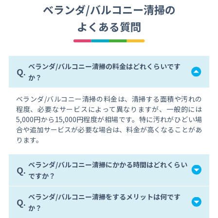
ベランダ/バルコニー清掃の
よくある質問
ベランダ/バルコニー清掃の料金はどれくらいです
Q.
か？
ベランダ/バルコニー清掃の料金は、清掃する面積や汚れの
程度、必要なサービスによって異なりますが、一般的には
5,000円から15,000円程度が相場です。特に汚れがひどい場
合や追加サービスが必要な場合は、料金が高くなることがあ
ります。
ベランダ/バルコニー清掃にかかる時間はどれくらい
Q.
ですか？
ベランダ/バルコニー清掃をするメリットは何です
Q.
か？