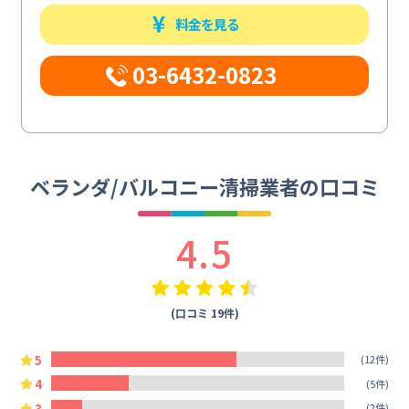
料金を見る
03-6432-0823
ベランダ/バルコニー清掃業者の口コミ
4.5
(口コミ 19件)
5
(12件)
4
(5件)
3
(2件)