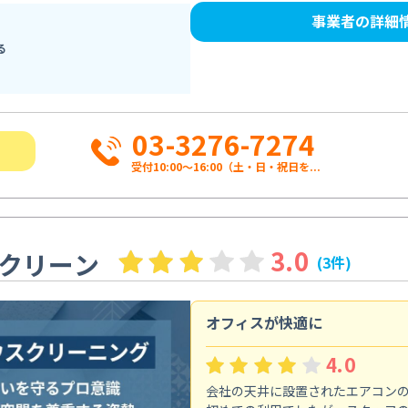
事業者の詳細
る
03-3276-7274
受付10:00〜16:00（土・日・祝日を...
3.0
クリーン
(3件)
オフィスが快適に
4.0
会社の天井に設置されたエアコン