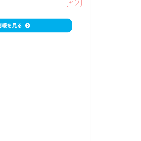
＋
情報を見る