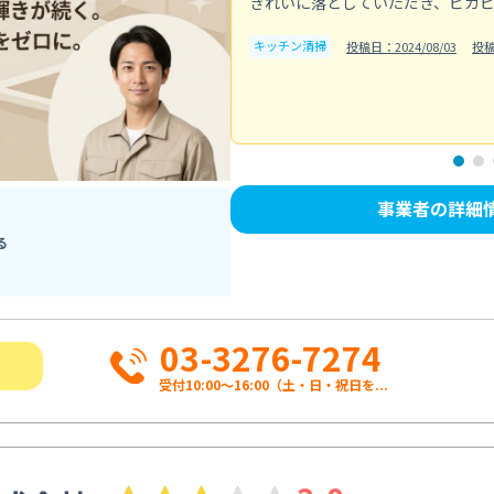
きれいに落としていただき、ピカ
キッチン清掃
投稿日：2024/08/03
投
事業者の詳細
る
03-3276-7274
受付10:00〜16:00（土・日・祝日を...