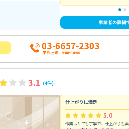
事業者の詳細
03-6657-2303
平日-土曜：9:00~18:00
3.1
(4件)
仕上がりに満足
5.0
作業はとても丁寧で、仕上がりも