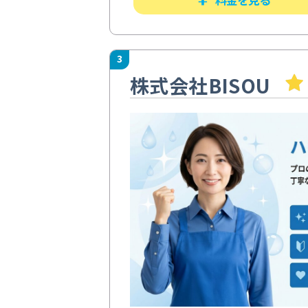
3
株式会社BISOU