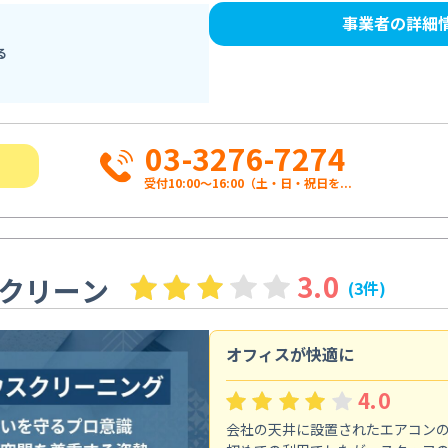
事業者の詳細
る
03-3276-7274
受付10:00〜16:00（土・日・祝日を...
3.0
クリーン
(3件)
オフィスが快適に
4.0
会社の天井に設置されたエアコン