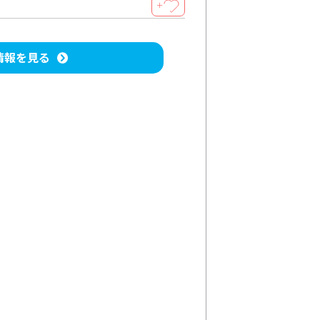
＋
情報を見る