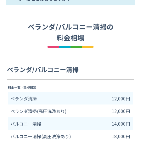
ベランダ/バルコニー清掃の
料金相場
ベランダ/バルコニー清掃
料金一覧（全4項目）
ベランダ清掃
12,000円
ベランダ清掃(高圧洗浄あり)
12,000円
バルコニー清掃
14,000円
バルコニー清掃(高圧洗浄あり)
18,000円