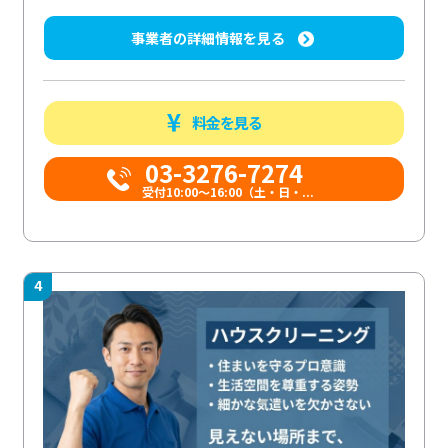
事業者の詳細情報を見る
料金を見る
03-3276-7274
受付10:00〜16:00（土・日・...
4