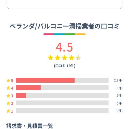
ベランダ/バルコニー清掃業者の口コミ
4.5
(口コミ 19件)
5
(12件)
4
(5件)
3
(2件)
2
(0件)
1
(0件)
請求書・見積書一覧