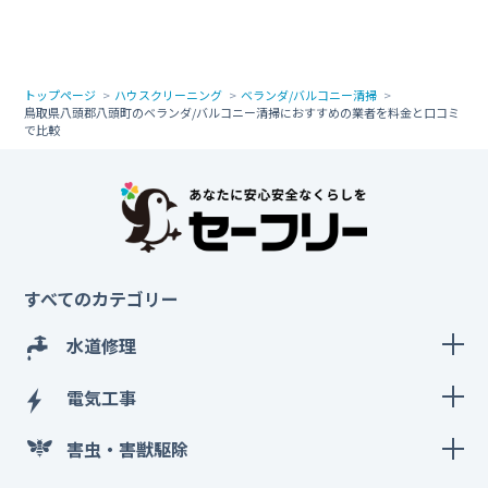
トップページ
ハウスクリーニング
ベランダ/バルコニー清掃
鳥取県八頭郡八頭町のベランダ/バルコニー清掃におすすめの業者を料金と口コミ
で比較
すべてのカテゴリー
水道修理
電気工事
害虫・害獣駆除