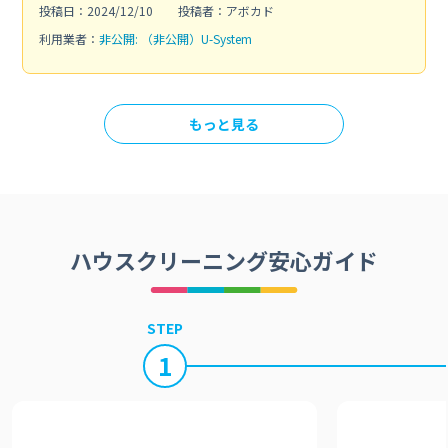
投稿日：2024/12/10
投稿者：アボカド
利用業者：
非公開: （非公開）U-System
もっと見る
ハウスクリーニング安心ガイド
STEP
1