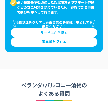
高い掲載基準を通過した認定事業者やサポート体制
などの安全対策を整えているため、納得できる事業
者選びを安心して行えます。
掲載基準をクリアした事業者のみ掲載！安心してお
選びください！
サービスから探す
事業者を探す
ベランダ/バルコニー清掃の
よくある質問