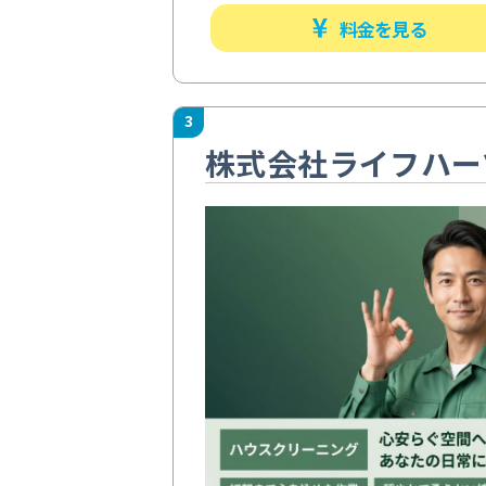
料金を見る
3
株式会社ライフハー