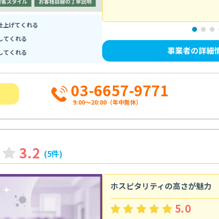
仕上げてくれる
してくれる
事業者の詳細
してくれる
03-6657-9771
9:00～20:00（年中無休）
3.2
(5件)
ホスピタリティの高さが魅力
5.0