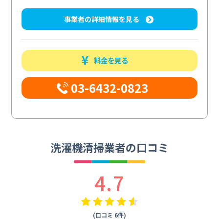
事業者の詳細情報を見る
料金を見る
03-6432-0823
洗濯機清掃業者の口コミ
4.7
(口コミ 6件)