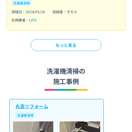
洗濯機清掃
投稿日：2024/05/26
投稿者：モモカ
利用業者：
LIFIX
もっと見る
洗濯機清掃の
施工事例
丸吉リフォーム
洗濯機清掃