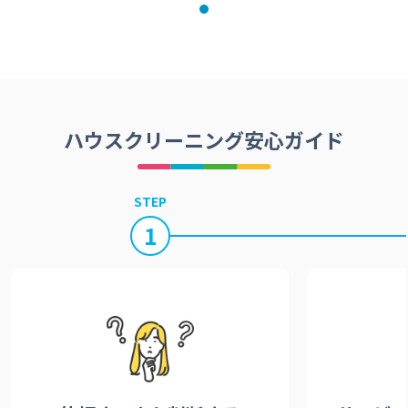
ハウスクリーニング安心ガイド
STEP
1