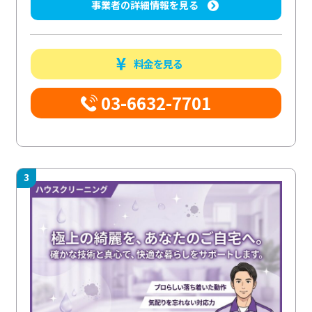
事業者の詳細情報を見る
料金を見る
03-6632-7701
3