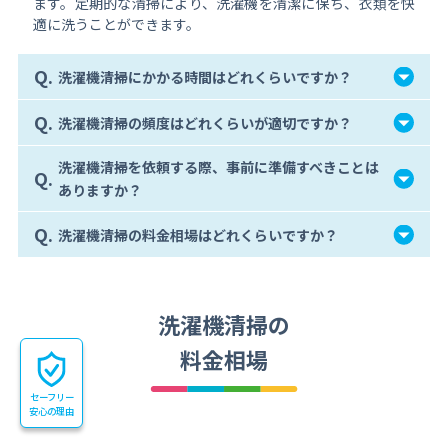
ます。定期的な清掃により、洗濯機を清潔に保ち、衣類を快
適に洗うことができます。
Q.
洗濯機清掃にかかる時間はどれくらいですか？
Q.
洗濯機清掃の頻度はどれくらいが適切ですか？
洗濯機清掃を依頼する際、事前に準備すべきことは
Q.
ありますか？
Q.
洗濯機清掃の料金相場はどれくらいですか？
洗濯機清掃の
料金相場
セーフリー
安心の理由