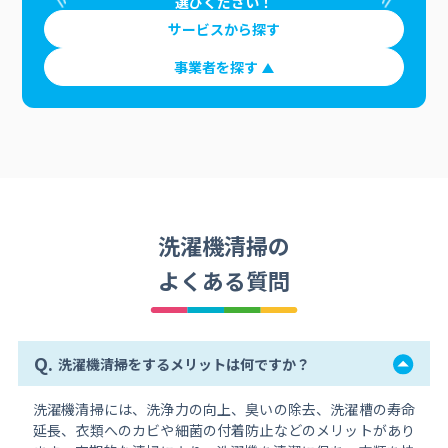
選びください！
サービスから探す
事業者を探す
洗濯機清掃の
よくある質問
Q.
洗濯機清掃をするメリットは何ですか？
洗濯機清掃には、洗浄力の向上、臭いの除去、洗濯槽の寿命
延長、衣類へのカビや細菌の付着防止などのメリットがあり