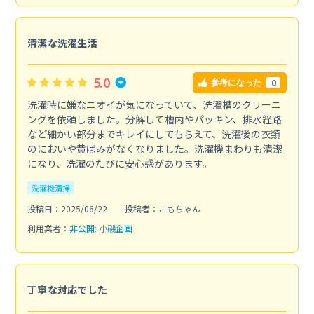
清潔な洗濯生活
5.0
0
参考になった
洗濯時に嫌なニオイが気になっていて、洗濯槽のクリーニ
ングを依頼しました。分解して槽内やパッキン、排水経路
など細かい部分までキレイにしてもらえて、洗濯後の衣類
のにおいや黄ばみがなくなりました。洗濯機まわりも清潔
になり、洗濯のたびに安心感があります。
洗濯機清掃
投稿日：2025/06/22
投稿者：こもちゃん
利用業者：
非公開: 小磯企画
丁寧な対応でした