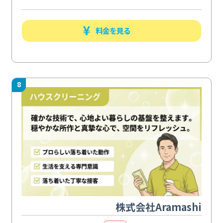
料金を見る
8
株式会社Aramashi