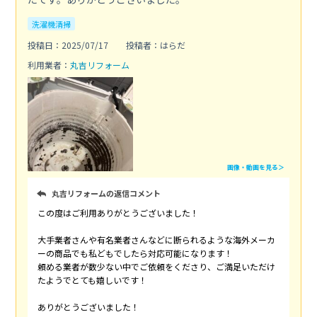
洗濯機清掃
投稿日：2025/07/17
投稿者：はらだ
利用業者：
丸吉リフォーム
画像・動画を見る＞
丸吉リフォームの返信コメント
この度はご利用ありがとうございました！
大手業者さんや有名業者さんなどに断られるような海外メーカ
ーの商品でも私どもでしたら対応可能になります！
頼める業者が数少ない中でご依頼をくださり、ご満足いただけ
たようでとても嬉しいです！
ありがとうございました！