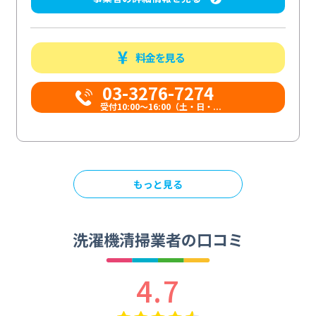
料金を見る
03-3276-7274
受付10:00〜16:00（土・日・...
もっと見る
洗濯機清掃業者の口コミ
4.7