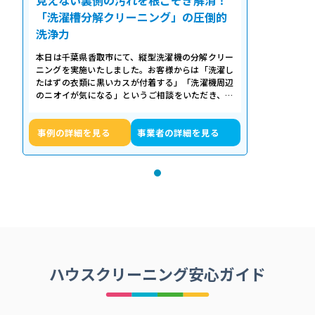
「洗濯槽分解クリーニング」の圧倒的
洗浄力
本日は千葉県香取市にて、縦型洗濯機の分解クリー
ニングを実施いたしました。お客様からは「洗濯し
たはずの衣類に黒いカスが付着する」「洗濯機周辺
のニオイが気になる」というご相談をいただき、内
部の状態を確認したところ、洗濯槽の裏…
事例の詳細を見る
事業者の詳細を見る
ハウスクリーニング安心ガイド