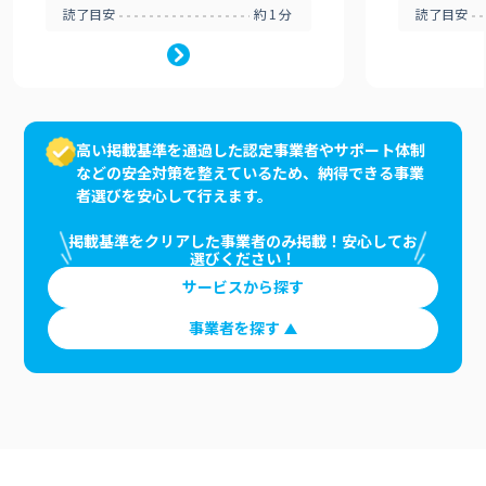
読了目安
約1分
読了目安
高い掲載基準を通過した認定事業者やサポート体制
などの安全対策を整えているため、納得できる事業
者選びを安心して行えます。
掲載基準をクリアした事業者のみ掲載！安心してお
選びください！
サービスから探す
事業者を探す