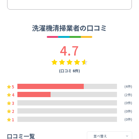
洗濯機清掃業者の口コミ
4.7
(口コミ 6件)
5
(4件)
4
(2件)
3
(0件)
2
(0件)
1
(0件)
口コミ一覧