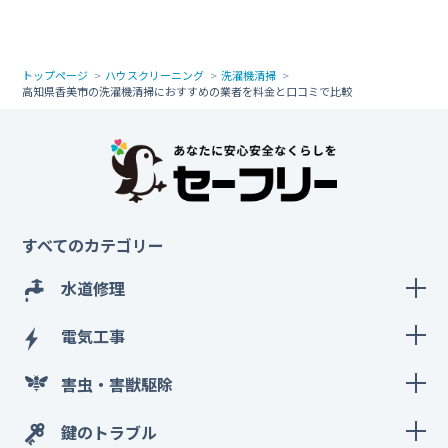
トップページ
ハウスクリーニング
洗濯機清掃
高知県香美市の洗濯機清掃におすすめの業者を料金と口コミで比較
すべてのカテゴリー
水道修理
電気工事
害虫・害獣駆除
鍵のトラブル