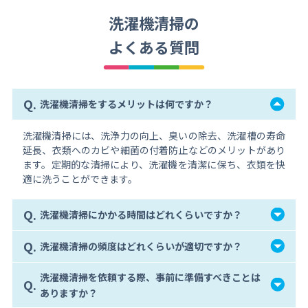
洗濯機清掃の
よくある質問
Q.
洗濯機清掃をするメリットは何ですか？
洗濯機清掃には、洗浄力の向上、臭いの除去、洗濯槽の寿命
延長、衣類へのカビや細菌の付着防止などのメリットがあり
ます。定期的な清掃により、洗濯機を清潔に保ち、衣類を快
適に洗うことができます。
Q.
洗濯機清掃にかかる時間はどれくらいですか？
Q.
洗濯機清掃の頻度はどれくらいが適切ですか？
洗濯機清掃を依頼する際、事前に準備すべきことは
Q.
ありますか？