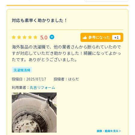
対応も素早く助かりました！
5.0
+1
参考になった
海外製品の洗濯機で、他の業者さんから断られていたので
すが対応していただき助かりました！綺麗になってよかっ
たです。ありがとうございました。
洗濯機清掃
投稿日：2025/07/17
投稿者：はらだ
利用業者：
丸吉リフォーム
画像・動画を見る＞