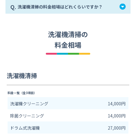
Q.
洗濯機清掃の料金相場はどれくらいですか？
洗濯機清掃の
料金相場
洗濯機清掃
料金一覧（全3項目）
洗濯機クリーニング
14,000円
除菌クリーニング
14,000円
ドラム式洗濯機
27,000円