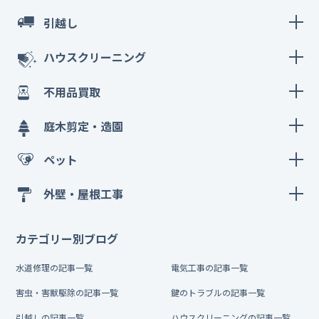
引越し
ハウスクリーニング
不用品買取
庭木剪定・造園
ペット
外壁・屋根工事
カテゴリー別ブログ
水道修理の記事一覧
電気工事の記事一覧
害虫・害獣駆除の記事一覧
鍵のトラブルの記事一覧
引越しの記事一覧
ハウスクリーニングの記事一覧