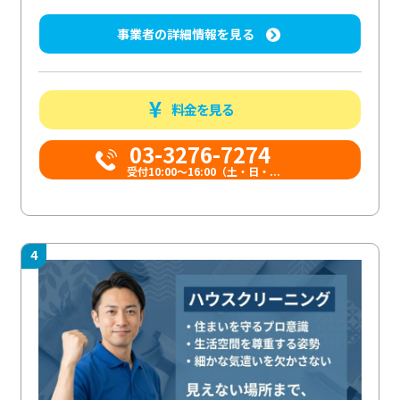
事業者の詳細情報を見る
料金を見る
03-3276-7274
受付10:00〜16:00（土・日・...
4